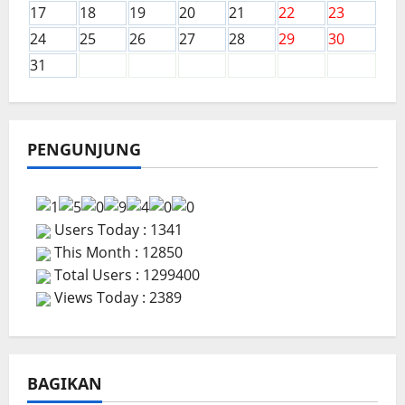
17
18
19
20
21
22
23
24
25
26
27
28
29
30
31
PENGUNJUNG
Users Today : 1341
This Month : 12850
Total Users : 1299400
Views Today : 2389
BAGIKAN