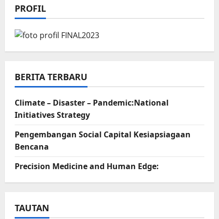
PROFIL
BERITA TERBARU
Climate – Disaster – Pandemic:National
Initiatives Strategy
Pengembangan Social Capital Kesiapsiagaan
Bencana
Precision Medicine and Human Edge:
TAUTAN