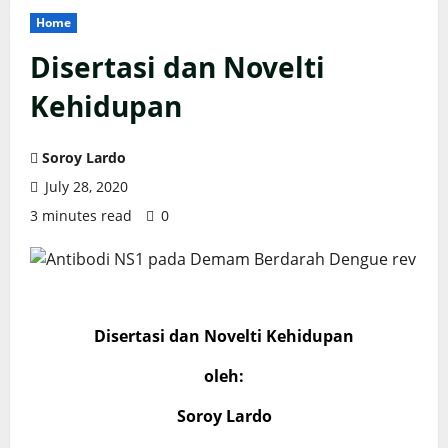
Home
Disertasi dan Novelti
Kehidupan
Soroy Lardo
July 28, 2020
3 minutes read
0
Disertasi dan Novelti Kehidupan
oleh:
Soroy Lardo