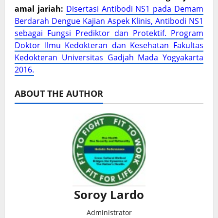
amal jariah:
Disertasi Antibodi NS1 pada Demam
Berdarah Dengue Kajian Aspek Klinis, Antibodi NS1
sebagai Fungsi Prediktor dan Protektif. Program
Doktor Ilmu Kedokteran dan Kesehatan Fakultas
Kedokteran Universitas Gadjah Mada Yogyakarta
2016.
ABOUT THE AUTHOR
Soroy Lardo
Administrator