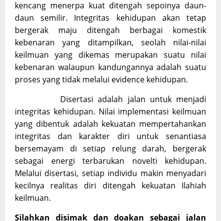
kencang menerpa kuat ditengah sepoinya daun-
daun semilir. Integritas kehidupan akan tetap
bergerak maju ditengah berbagai komestik
kebenaran yang ditampilkan, seolah nilai-nilai
keilmuan yang dikemas merupakan suatu nilai
kebenaran walaupun kandungannya adalah suatu
proses yang tidak melalui evidence kehidupan.
Disertasi adalah jalan untuk menjadi
integritas kehidupan. Nilai implementasi keilmuan
yang dibentuk adalah kekuatan mempertahankan
integritas dan karakter diri untuk senantiasa
bersemayam di setiap relung darah, bergerak
sebagai energi terbarukan novelti kehidupan.
Melalui disertasi, setiap individu makin menyadari
kecilnya realitas diri ditengah kekuatan Ilahiah
keilmuan.
Silahkan disimak dan doakan sebagai jalan