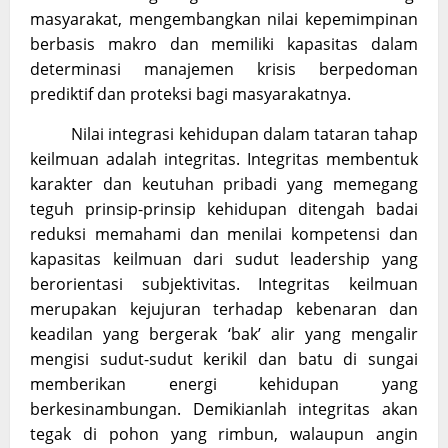
masyarakat, mengembangkan nilai kepemimpinan
berbasis makro dan memiliki kapasitas dalam
determinasi manajemen krisis berpedoman
prediktif dan proteksi bagi masyarakatnya.
Nilai integrasi kehidupan dalam tataran tahap
keilmuan adalah integritas. Integritas membentuk
karakter dan keutuhan pribadi yang memegang
teguh prinsip-prinsip kehidupan ditengah badai
reduksi memahami dan menilai kompetensi dan
kapasitas keilmuan dari sudut leadership yang
berorientasi subjektivitas. Integritas keilmuan
merupakan kejujuran terhadap kebenaran dan
keadilan yang bergerak ‘bak’ alir yang mengalir
mengisi sudut-sudut kerikil dan batu di sungai
memberikan energi kehidupan yang
berkesinambungan. Demikianlah integritas akan
tegak di pohon yang rimbun, walaupun angin