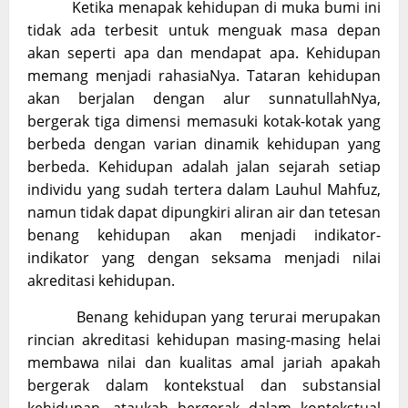
Ketika menapak kehidupan di muka bumi ini
tidak ada terbesit untuk menguak masa depan
akan seperti apa dan mendapat apa. Kehidupan
memang menjadi rahasiaNya. Tataran kehidupan
akan berjalan dengan alur sunnatullahNya,
bergerak tiga dimensi memasuki kotak-kotak yang
berbeda dengan varian dinamik kehidupan yang
berbeda. Kehidupan adalah jalan sejarah setiap
individu yang sudah tertera dalam Lauhul Mahfuz,
namun tidak dapat dipungkiri aliran air dan tetesan
benang kehidupan akan menjadi indikator-
indikator yang dengan seksama menjadi nilai
akreditasi kehidupan.
Benang kehidupan yang terurai merupakan
rincian akreditasi kehidupan masing-masing helai
membawa nilai dan kualitas amal jariah apakah
bergerak dalam kontekstual dan substansial