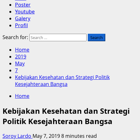
Poster
Youtube
Galery
Profil
Search for:
Home
2019
May
7
Kebijakan Kesehatan dan Strategi Politik
Kesejahteraan Bangsa
Home
Kebijakan Kesehatan dan Strategi
Politik Kesejahteraan Bangsa
Soroy Lardo
May 7, 2019
8 minutes read