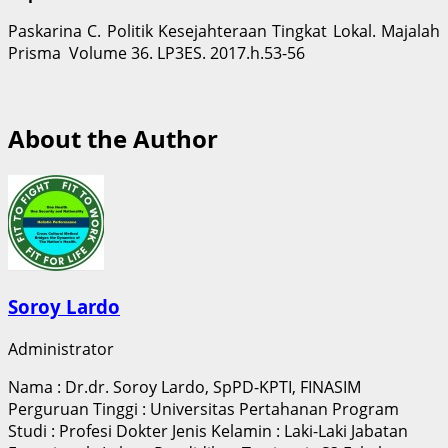
Paskarina C. Politik Kesejahteraan Tingkat Lokal. Majalah
Prisma Volume 36. LP3ES. 2017.h.53-56
About the Author
Soroy Lardo
Administrator
Nama : Dr.dr. Soroy Lardo, SpPD-KPTI, FINASIM
Perguruan Tinggi : Universitas Pertahanan Program
Studi : Profesi Dokter Jenis Kelamin : Laki-Laki Jabatan