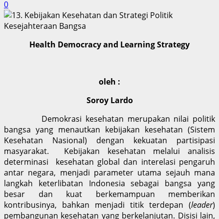
0
Health Democracy and Learning Strategy
oleh :
Soroy Lardo
Demokrasi kesehatan merupakan nilai politik
bangsa yang menautkan kebijakan kesehatan (Sistem
Kesehatan Nasional) dengan kekuatan partisipasi
masyarakat. Kebijakan kesehatan melalui analisis
determinasi kesehatan global dan interelasi pengaruh
antar negara, menjadi parameter utama sejauh mana
langkah keterlibatan Indonesia sebagai bangsa yang
besar dan kuat berkemampuan memberikan
kontribusinya, bahkan menjadi titik terdepan (
leader
)
pembangunan kesehatan yang berkelanjutan. Disisi lain,