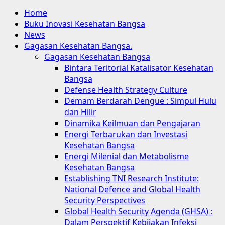
Home
Buku Inovasi Kesehatan Bangsa
News
Gagasan Kesehatan Bangsa.
Gagasan Kesehatan Bangsa
Bintara Teritorial Katalisator Kesehatan
Bangsa
Defense Health Strategy Culture
Demam Berdarah Dengue : Simpul Hulu
dan Hilir
Dinamika Keilmuan dan Pengajaran
Energi Terbarukan dan Investasi
Kesehatan Bangsa
Energi Milenial dan Metabolisme
Kesehatan Bangsa
Establishing TNI Research Institute:
National Defence and Global Health
Security Perspectives
Global Health Security Agenda (GHSA) :
Dalam Perspektif Kebijakan Infeksi