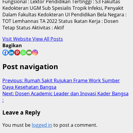
Fungsional : Lektor Pendidikan Tertinggi : S3 Fakultas
Kedokteran UGM Sub Spesialis Tropik Infeksi, Penyakit
Dalam Fakultas Kedokteran UI Pendidikan Bela Negara :
TOT Lemhannas TA 2022 Status Ikatan Kerja : Dosen
Tetap Status Aktivitas : Aktif
Visit Website
View All Posts
Bagikan
Post navigation
Previous:
Rumah Sakit Rujukan Frame Work Sumber
Daya Kesehatan Bangsa
Next:
Dosen Academic Leader dan Inovasi Kader Bangsa
:
Leave a Reply
You must be
logged in
to post a comment.