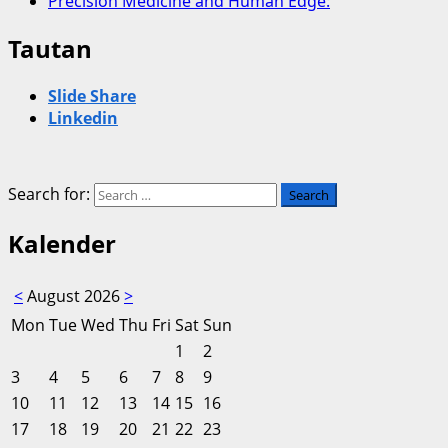
Precision Medicine and Human Edge:
Tautan
Slide Share
Linkedin
Search for:
Kalender
<
August 2026
>
Mon
Tue
Wed
Thu
Fri
Sat
Sun
1
2
3
4
5
6
7
8
9
10
11
12
13
14
15
16
17
18
19
20
21
22
23