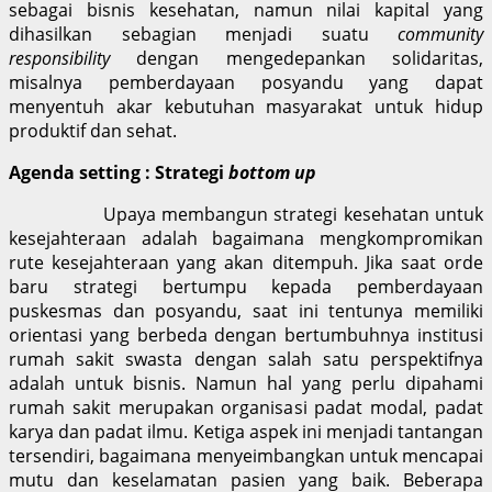
sebagai bisnis kesehatan, namun nilai kapital yang
dihasilkan sebagian menjadi suatu
community
responsibility
dengan mengedepankan solidaritas,
misalnya pemberdayaan posyandu yang dapat
menyentuh akar kebutuhan masyarakat untuk hidup
produktif dan sehat.
Agenda setting : Strategi
bottom up
Upaya membangun strategi kesehatan untuk
kesejahteraan adalah bagaimana mengkompromikan
rute kesejahteraan yang akan ditempuh. Jika saat orde
baru strategi bertumpu kepada pemberdayaan
puskesmas dan posyandu, saat ini tentunya memiliki
orientasi yang berbeda dengan bertumbuhnya institusi
rumah sakit swasta dengan salah satu perspektifnya
adalah untuk bisnis. Namun hal yang perlu dipahami
rumah sakit merupakan organisasi padat modal, padat
karya dan padat ilmu. Ketiga aspek ini menjadi tantangan
tersendiri, bagaimana menyeimbangkan untuk mencapai
mutu dan keselamatan pasien yang baik. Beberapa