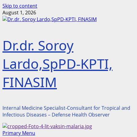
Skip to content
August 1, 2026
Dr.dr. Soroy
Lardo,SpPD-KPTI,
FINASIM
Internal Medicine Specialist-Consultant for Tropical and
Infectious Diseases – Defense Health Observer
Primary Menu