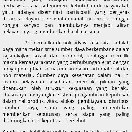
berbasiskan aliansi fenomena kebutuhan di masyarakat,
yaitu adanya diseminasi partisipatif yang bergerak
dinamis pelayanan kesehatan dapat menembus rongga-
rongga senyap dan membukanya menjadi aliran
pelayanan yang memberikan hasil maksimal.
Problematika demokratisasi kesehatan adalah
bagaimana mekanisme sumber daya berkembang dalam
kajian-kajian sosial dan ekonomi, sehingga memiliki
makna kemasyarakatan yang berhubungan erat dengan
upaya penciptaan kemakmuran dalam arti material dan
non material. Sumber daya kesehatan dalam hal ini
sistem pelayanan kesehatan, memiliki pilihan yang
ditentukan oleh struktur kekuasaan yang berlaku,
khususnya menyangkut sistem pengambilan keputusan
dalam hal produktivitas, alokasi pembiayaan, distribusi
sumber daya, siapa yang paling menentukan
memberikan keputusan serta siapa yang paling
diuntungkan dari keputusan tersebut.
Konfigurasi kebijakan politik yang berorientasi kepada