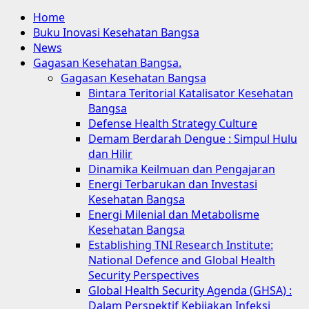
Home
Buku Inovasi Kesehatan Bangsa
News
Gagasan Kesehatan Bangsa.
Gagasan Kesehatan Bangsa
Bintara Teritorial Katalisator Kesehatan
Bangsa
Defense Health Strategy Culture
Demam Berdarah Dengue : Simpul Hulu
dan Hilir
Dinamika Keilmuan dan Pengajaran
Energi Terbarukan dan Investasi
Kesehatan Bangsa
Energi Milenial dan Metabolisme
Kesehatan Bangsa
Establishing TNI Research Institute:
National Defence and Global Health
Security Perspectives
Global Health Security Agenda (GHSA) :
Dalam Perspektif Kebijakan Infeksi