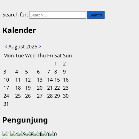
Search for:
Kalender
<
August 2026
>
Mon
Tue
Wed
Thu
Fri
Sat
Sun
1
2
3
4
5
6
7
8
9
10
11
12
13
14
15
16
17
18
19
20
21
22
23
24
25
26
27
28
29
30
31
Pengunjung