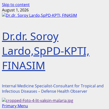
Skip to content
August 1, 2026
Dr.dr. Soroy
Lardo,SpPD-KPTI,
FINASIM
Internal Medicine Specialist-Consultant for Tropical and
Infectious Diseases – Defense Health Observer
Primary Menu