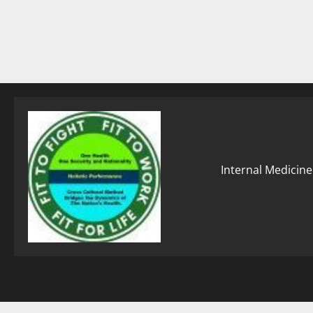
Internal Medicine