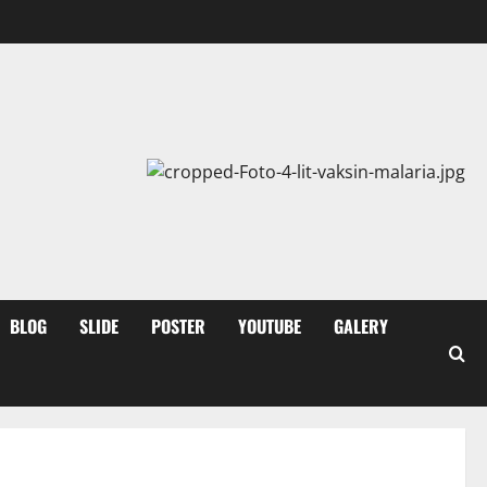
BLOG
SLIDE
POSTER
YOUTUBE
GALERY