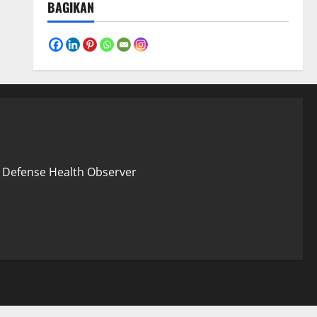
BAGIKAN
 – Defense Health Observer