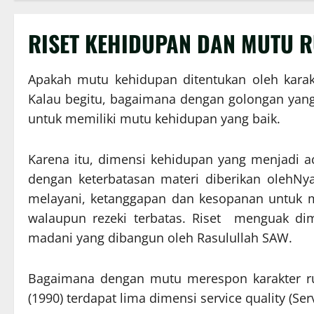
RISET KEHIDUPAN DAN MUTU R
Apakah mutu kehidupan ditentukan oleh karakt
Kalau begitu, bagaimana dengan golongan yang
untuk memiliki mutu kehidupan yang baik.
Karena itu, dimensi kehidupan yang menjadi a
dengan keterbatasan materi diberikan olehNy
melayani, ketanggapan dan kesopanan untuk 
walaupun rezeki terbatas. Riset menguak dim
madani yang dibangun oleh Rasulullah SAW.
Bagaimana dengan mutu merespon karakter ru
(1990) terdapat lima dimensi service quality (Ser