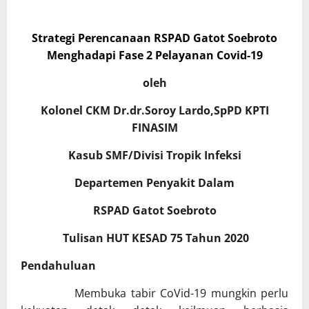
Strategi Perencanaan RSPAD Gatot Soebroto
Menghadapi Fase 2 Pelayanan Covid-19
oleh
Kolonel CKM Dr.dr.Soroy Lardo,SpPD KPTI
FINASIM
Kasub SMF/Divisi Tropik Infeksi
Departemen Penyakit Dalam
RSPAD Gatot Soebroto
Tulisan HUT KESAD 75 Tahun 2020
Pendahuluan
Membuka tabir CoVid-19 mungkin perlu