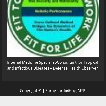
Internal Medicine Specialist-Consultant for Tropical
and Infectious Diseases – Defense Health Observer
Copyright ©
|
Soroy Lardo@
by JMYP.