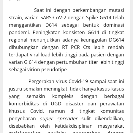
Saat ini dengan perkembangan mutasi
strain, varian SARS-CoV-2 dengan Spike G614 telah
menggantikan D614 sebagai bentuk dominasi
pandemi. Peningkatan konsisten G614 di tingkat
regional menunjukkan adanya keunggulan DG614
dihubungkan dengan RT PCR Cts lebih rendah
terdapat viral load lebih tinggi pada pasien dengan
varian G 614 dengan pertumbuhan titer lebih tinggi
sebagai virion pseudotipe.
Pergerakan virus Covid-19 sampai saat ini
justru semakin meningkat, tidak hanya kasus-kasus
yang semakin kompleks dengan berbagai
komorbiditas di UGD disaster dan perawatan
khusus Covid, namun di tingkat komunitas
penyebaran
super spreader
sulit dikendalikan,
disebabkan oleh ketidakdisiplinan masyarakat