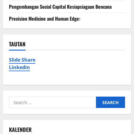
Pengembangan Social Capital Kesiapsiagaan Bencana
Precision Medicine and Human Edge:
TAUTAN
Slide Share
Linkedin
Search
for:
KALENDER