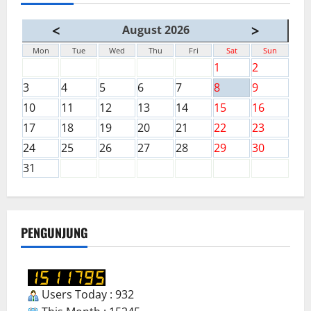
<
>
August 2026
Mon
Tue
Wed
Thu
Fri
Sat
Sun
1
2
3
4
5
6
7
8
9
10
11
12
13
14
15
16
17
18
19
20
21
22
23
24
25
26
27
28
29
30
31
PENGUNJUNG
Users Today : 932