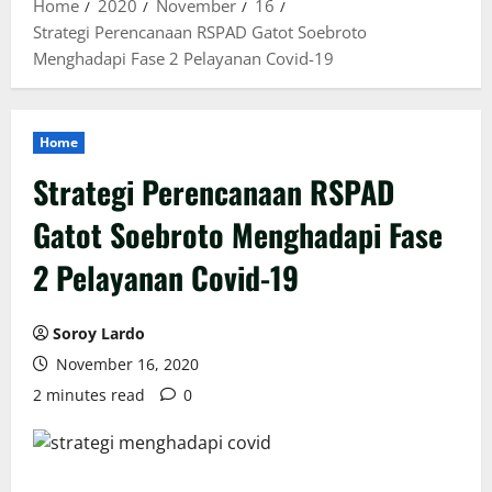
Home
2020
November
16
Strategi Perencanaan RSPAD Gatot Soebroto
Menghadapi Fase 2 Pelayanan Covid-19
Home
Strategi Perencanaan RSPAD
Gatot Soebroto Menghadapi Fase
2 Pelayanan Covid-19
Soroy Lardo
November 16, 2020
2 minutes read
0