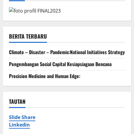
BERITA TERBARU
Climate – Disaster – Pandemic:National Initiatives Strategy
Pengembangan Social Capital Kesiapsiagaan Bencana
Precision Medicine and Human Edge:
TAUTAN
Slide Share
Linkedin