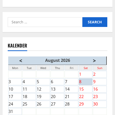
Search
for:
KALENDER
<
>
August 2026
Mon
Tue
Wed
Thu
Fri
Sat
Sun
1
2
3
4
5
6
7
8
9
10
11
12
13
14
15
16
17
18
19
20
21
22
23
24
25
26
27
28
29
30
31