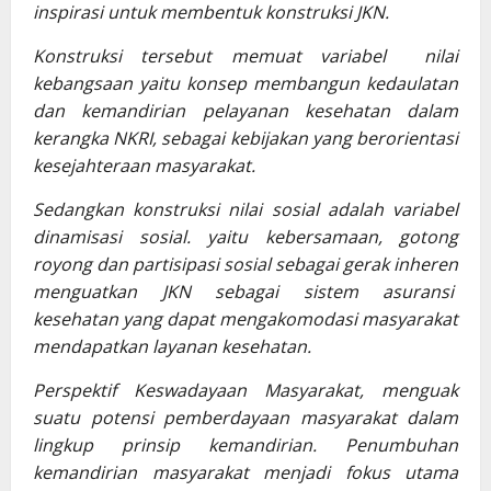
inspirasi untuk membentuk konstruksi JKN.
Konstruksi tersebut memuat variabel nilai
kebangsaan yaitu konsep membangun kedaulatan
dan kemandirian pelayanan kesehatan dalam
kerangka NKRI, sebagai kebijakan yang berorientasi
kesejahteraan masyarakat.
Sedangkan konstruksi nilai sosial adalah variabel
dinamisasi sosial. yaitu kebersamaan, gotong
royong dan partisipasi sosial sebagai gerak inheren
menguatkan JKN sebagai sistem asuransi
kesehatan yang dapat mengakomodasi masyarakat
mendapatkan layanan kesehatan.
Perspektif Keswadayaan Masyarakat, menguak
suatu potensi pemberdayaan masyarakat dalam
lingkup prinsip kemandirian. Penumbuhan
kemandirian masyarakat menjadi fokus utama