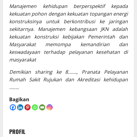
Manajemen kehidupan berperspektif kepada
kekuatan pohon dengan kekuatan topangan energi
konstruksinya untuk berkontribusi ke jaringan
sekitarnya. Manajemen kebangsaan JKN adalah
kekuatan konstruksi kebijakan Pemerintah dan
Masyarakat memompa kemandirian dan
keswadayaan terhadap pelayanan kesehatan di
masyarakat
Demikian sharing ke 8……., Pranata Pelayanan
Rumah Sakit Rujukan dan Akreditasi kehidupan
……..
Bagikan
PROFIL