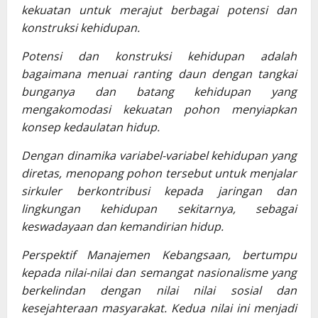
kekuatan untuk merajut berbagai potensi dan
konstruksi kehidupan.
Potensi dan konstruksi kehidupan adalah
bagaimana menuai ranting daun dengan tangkai
bunganya dan batang kehidupan yang
mengakomodasi kekuatan pohon menyiapkan
konsep kedaulatan hidup.
Dengan dinamika variabel-variabel kehidupan yang
diretas, menopang pohon tersebut untuk menjalar
sirkuler berkontribusi kepada jaringan dan
lingkungan kehidupan sekitarnya, sebagai
keswadayaan dan kemandirian hidup.
Perspektif Manajemen Kebangsaan, bertumpu
kepada nilai-nilai dan semangat nasionalisme yang
berkelindan dengan nilai nilai sosial dan
kesejahteraan masyarakat. Kedua nilai ini menjadi