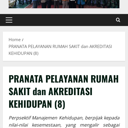
Primary
Menu
Home
PRANATA PELAYANAN RUMAH SAKIT dan AKREDITASI
KEHIDUPAN (8)
PRANATA PELAYANAN RUMAH
SAKIT dan AKREDITASI
KEHIDUPAN (8)
Perpsektif Manajemen Kehidupan, berpijak kepada
nilai-nilai kesemestaan, yang mengalir sebagai