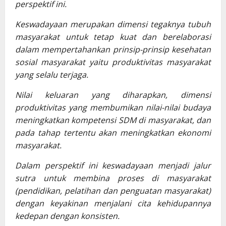
perspektif ini.
Keswadayaan merupakan dimensi tegaknya tubuh
masyarakat untuk tetap kuat dan berelaborasi
dalam mempertahankan prinsip-prinsip kesehatan
sosial masyarakat yaitu produktivitas masyarakat
yang selalu terjaga.
Nilai keluaran yang diharapkan, dimensi
produktivitas yang membumikan nilai-nilai budaya
meningkatkan kompetensi SDM di masyarakat, dan
pada tahap tertentu akan meningkatkan ekonomi
masyarakat.
Dalam perspektif ini keswadayaan menjadi jalur
sutra untuk membina proses di masyarakat
(pendidikan, pelatihan dan penguatan masyarakat)
dengan keyakinan menjalani cita kehidupannya
kedepan dengan konsisten.