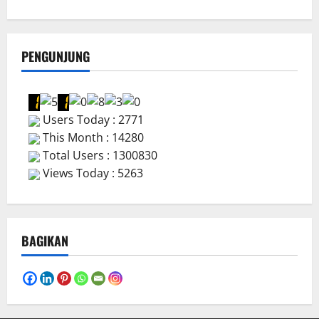
PENGUNJUNG
Users Today : 2771
This Month : 14280
Total Users : 1300830
Views Today : 5263
BAGIKAN