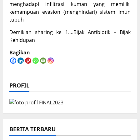
menghadapi infiltrasi kuman yang memiliki
kemampuan evasion (menghindari) sistem imun
tubuh
Demikian sharing ke 1….Bijak Antibiotik – Bijak
Kehidupan
Bagikan
PROFIL
BERITA TERBARU