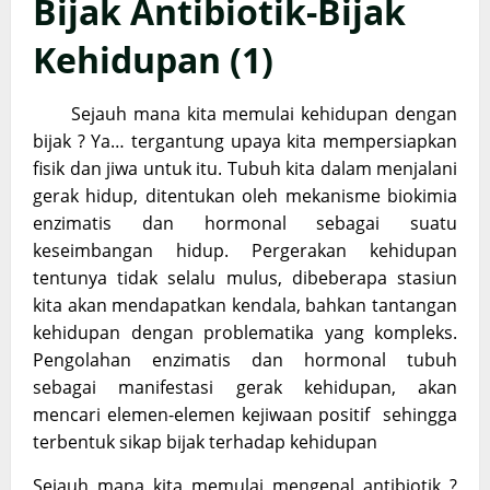
Bijak Antibiotik-Bijak
Kehidupan (1)
Sejauh mana kita memulai kehidupan dengan
bijak ? Ya… tergantung upaya kita mempersiapkan
fisik dan jiwa untuk itu. Tubuh kita dalam menjalani
gerak hidup, ditentukan oleh mekanisme biokimia
enzimatis dan hormonal sebagai suatu
keseimbangan hidup. Pergerakan kehidupan
tentunya tidak selalu mulus, dibeberapa stasiun
kita akan mendapatkan kendala, bahkan tantangan
kehidupan dengan problematika yang kompleks.
Pengolahan enzimatis dan hormonal tubuh
sebagai manifestasi gerak kehidupan, akan
mencari elemen-elemen kejiwaan positif sehingga
terbentuk sikap bijak terhadap kehidupan
Sejauh mana kita memulai mengenal antibiotik ?