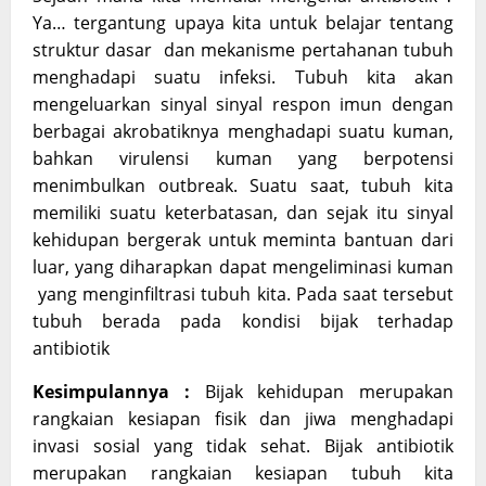
Ya… tergantung upaya kita untuk belajar tentang
struktur dasar dan mekanisme pertahanan tubuh
menghadapi suatu infeksi. Tubuh kita akan
mengeluarkan sinyal sinyal respon imun dengan
berbagai akrobatiknya menghadapi suatu kuman,
bahkan virulensi kuman yang berpotensi
menimbulkan outbreak. Suatu saat, tubuh kita
memiliki suatu keterbatasan, dan sejak itu sinyal
kehidupan bergerak untuk meminta bantuan dari
luar, yang diharapkan dapat mengeliminasi kuman
yang menginfiltrasi tubuh kita. Pada saat tersebut
tubuh berada pada kondisi bijak terhadap
antibiotik
Kesimpulannya :
Bijak kehidupan merupakan
rangkaian kesiapan fisik dan jiwa menghadapi
invasi sosial yang tidak sehat. Bijak antibiotik
merupakan rangkaian kesiapan tubuh kita