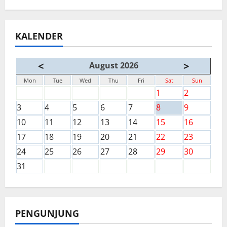
KALENDER
<
>
August 2026
Mon
Tue
Wed
Thu
Fri
Sat
Sun
1
2
3
4
5
6
7
8
9
10
11
12
13
14
15
16
17
18
19
20
21
22
23
24
25
26
27
28
29
30
31
PENGUNJUNG