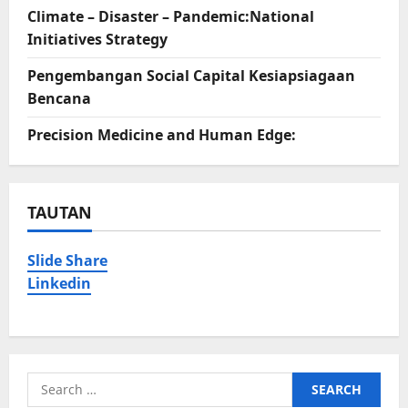
Climate – Disaster – Pandemic:National
Initiatives Strategy
Pengembangan Social Capital Kesiapsiagaan
Bencana
Precision Medicine and Human Edge:
TAUTAN
Slide Share
Linkedin
Search
for: