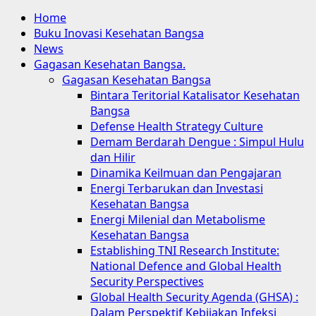
Home
Buku Inovasi Kesehatan Bangsa
News
Gagasan Kesehatan Bangsa.
Gagasan Kesehatan Bangsa
Bintara Teritorial Katalisator Kesehatan
Bangsa
Defense Health Strategy Culture
Demam Berdarah Dengue : Simpul Hulu
dan Hilir
Dinamika Keilmuan dan Pengajaran
Energi Terbarukan dan Investasi
Kesehatan Bangsa
Energi Milenial dan Metabolisme
Kesehatan Bangsa
Establishing TNI Research Institute:
National Defence and Global Health
Security Perspectives
Global Health Security Agenda (GHSA) :
Dalam Perspektif Kebijakan Infeksi