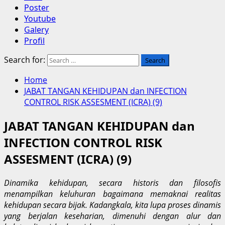
Poster
Youtube
Galery
Profil
Search for:
Home
JABAT TANGAN KEHIDUPAN dan INFECTION
CONTROL RISK ASSESMENT (ICRA) (9)
JABAT TANGAN KEHIDUPAN dan
INFECTION CONTROL RISK
ASSESMENT (ICRA) (9)
Dinamika kehidupan, secara historis dan filosofis
menampilkan keluhuran bagaimana memaknai realitas
kehidupan secara bijak. Kadangkala, kita lupa proses dinamis
yang berjalan keseharian, dimenuhi dengan alur dan