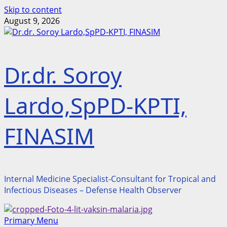
Skip to content
August 9, 2026
Dr.dr. Soroy
Lardo,SpPD-KPTI,
FINASIM
Internal Medicine Specialist-Consultant for Tropical and
Infectious Diseases – Defense Health Observer
Primary Menu