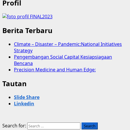
Profil
Berita Terbaru
Climate – Disaster – Pandemic:National Initiatives
Strategy
Pengembangan Social Capital Kesiapsiagaan
Bencana
Precision Medicine and Human Edge:
Tautan
Slide Share
Linkedin
Search for: