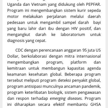
Uganda dan Vietnam yang didukung oleh PEPFAR.
Program ini mengembangkan sistem kurir sepeda
motor melakukan perjalanan melalui daerah
pedesaan untuk mengambil sampel darah bayi
yang baru lahir dari ibu dengan HIV positif, dan
mengangkut darah ke laboratorium untuk
diagnosis yang cepat.
CDC dengan perencanaan anggaran 95 juta US
Dollar, berkolaborasi dengan mitra internasional
mengembangkan program, platform dan
kemitraan untuk membangun kapasitas agenda
keamanan kesehatan global. Beberapa program
tersebut meliputi program deteksi penyakit global,
program antisipasi munculnya ancaman pandemik,
program keterlibatan biologik, sistem pengawasan
dan respon terhadap
emerging diseases.
Program
ini diharapkan secara efektif membantu GHSA