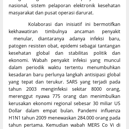
nasional, sistem pelaporan elektronik kesehatan
masyarakat dan pusat operasi darurat.
Kolaborasi dan inisiatif ini bermotifkan
kekhawatiran timbulnya ancaman penyakit
menular, diantaranya adanya infeksi baru,
patogen resisten obat, epidemi sebagai tantangan
kesehatan global dan stabilitas politik dan
ekonomi. Wabah penyakit infeksi yang muncul
dalam periodik waktu tertentu menumbuhkan
kesadaran baru perlunya langkah antisipasi global
yang tepat dan terukur. SARS yang terjadi pada
tahun 2003 menginfeksi sekitar 8000 orang,
merenggut nyawa 775 orang dan menimbulkan
kerusakan ekonomi regional sebesar 30 miliar US
Dollar dalam empat bulan. Pandemi influenza
H1N1 tahun 2009 menewaskan 284.000 orang pada
tahun pertama. Kemudian wabah MERS Co Vi di