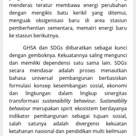
menderas teratur membawa energi perubahan
dengan mengikis batu kerikil yang ditemui,
menguak oksigenisasi baru di area stasiun
pemberhentian sementara, mematri energi baru
ke stasiun berikutnya.
GHSA dan SDGs diibaratkan sebagai kunci
dengan gemboknya. Kekuatannya saling mengunci
dan memiliki dependensi satu sama lain. SDGs
secara mendasar adalah proses menautkan
bahasa universal pembangunan berbasiskan
formulasi konsep keseimbangan sosial, ekonomi
dan lingkungan dalam lingkup sinergitas
transformasi
sustanaibility behaviour
.
Sustanaiblity
behaviour
merupakan spirit ekosistem berdayanya
indikator pembangunan sebagai tujuan sosial,
salah satunya adalah divergensi kekuatan
ketahanan nasional dan pendidikan multi keilmuan