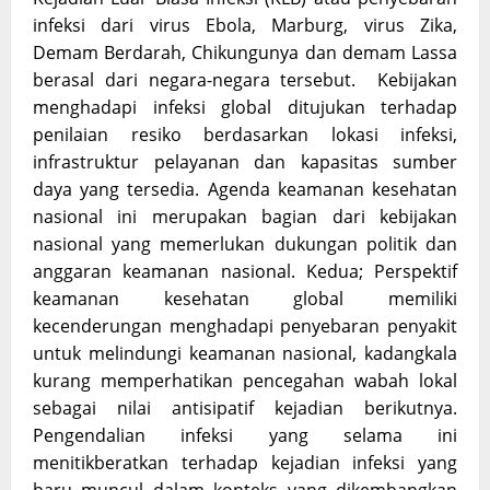
infeksi dari virus Ebola, Marburg, virus Zika,
Demam Berdarah, Chikungunya dan demam Lassa
berasal dari negara-negara tersebut. Kebijakan
menghadapi infeksi global ditujukan terhadap
penilaian resiko berdasarkan lokasi infeksi,
infrastruktur pelayanan dan kapasitas sumber
daya yang tersedia. Agenda keamanan kesehatan
nasional ini merupakan bagian dari kebijakan
nasional yang memerlukan dukungan politik dan
anggaran keamanan nasional. Kedua; Perspektif
keamanan kesehatan global memiliki
kecenderungan menghadapi penyebaran penyakit
untuk melindungi keamanan nasional, kadangkala
kurang memperhatikan pencegahan wabah lokal
sebagai nilai antisipatif kejadian berikutnya.
Pengendalian infeksi yang selama ini
menitikberatkan terhadap kejadian infeksi yang