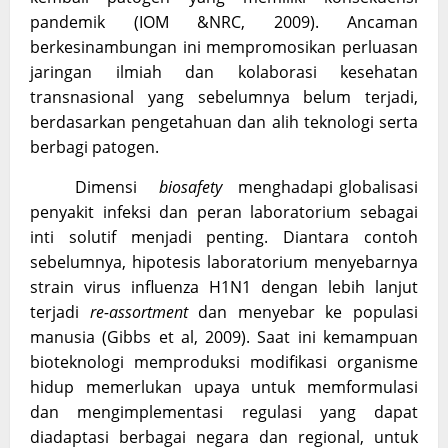
pandemik (IOM &NRC, 2009). Ancaman
berkesinambungan ini mempromosikan perluasan
jaringan ilmiah dan kolaborasi kesehatan
transnasional yang sebelumnya belum terjadi,
berdasarkan pengetahuan dan alih teknologi serta
berbagi patogen.
Dimensi
biosafety
menghadapi globalisasi
penyakit infeksi dan peran laboratorium sebagai
inti solutif menjadi penting. Diantara contoh
sebelumnya, hipotesis laboratorium menyebarnya
strain virus influenza H1N1 dengan lebih lanjut
terjadi
re-assortment
dan menyebar ke populasi
manusia (Gibbs et al, 2009). Saat ini kemampuan
bioteknologi memproduksi modifikasi organisme
hidup memerlukan upaya untuk memformulasi
dan mengimplementasi regulasi yang dapat
diadaptasi berbagai negara dan regional, untuk