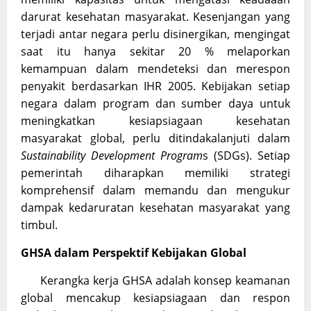
darurat kesehatan masyarakat. Kesenjangan yang
terjadi antar negara perlu disinergikan, mengingat
saat itu hanya sekitar 20 % melaporkan
kemampuan dalam mendeteksi dan merespon
penyakit berdasarkan IHR 2005. Kebijakan setiap
negara dalam program dan sumber daya untuk
meningkatkan kesiapsiagaan kesehatan
masyarakat global, perlu ditindakalanjuti dalam
Sustainability Development Program
s (SDGs). Setiap
pemerintah diharapkan memiliki strategi
komprehensif dalam memandu dan mengukur
dampak kedaruratan kesehatan masyarakat yang
timbul.
GHSA dalam Perspektif Kebijakan Global
Kerangka kerja GHSA adalah konsep keamanan
global mencakup kesiapsiagaan dan respon