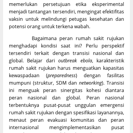
memerlukan persetujuan etika eksperimental
menjadi tantangan tersendiri, mengingat efektifitas
vaksin untuk melindungi petugas kesehatan dan
potensi orang untuk terkena wabah.
Bagaimana peran rumah sakit rujukan
menghadapi kondisi saat ini? Perlu perspektif
tersendiri terkait dengan transisi nasional dan
global. Belajar dari
outbreak ebola
, karakteristik
rumah sakit rujukan harus menguatkan kapasitas
kewaspadaan (
preparedness
) dengan fasilitas
mumpuni (struktur, SDM dan
networking
). Transisi
ini menguak peran sinergitas kohesi diantara
peran nasional dan global. Peran nasional
terbentuknya pusat-pusat unggulan emergensi
rumah sakit rujukan dengan spesifikasi layanannya,
menaut peran evakuasi komunitas dan peran
internasional mengimplementasikan pusat