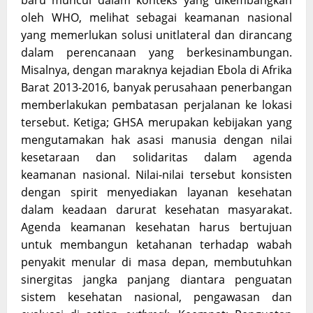
baru muncul dalam konteks yang dikembangkan
oleh WHO, melihat sebagai keamanan nasional
yang memerlukan solusi unitlateral dan dirancang
dalam perencanaan yang berkesinambungan.
Misalnya, dengan maraknya kejadian Ebola di Afrika
Barat 2013-2016, banyak perusahaan penerbangan
memberlakukan pembatasan perjalanan ke lokasi
tersebut. Ketiga; GHSA merupakan kebijakan yang
mengutamakan hak asasi manusia dengan nilai
kesetaraan dan solidaritas dalam agenda
keamanan nasional. Nilai-nilai tersebut konsisten
dengan spirit menyediakan layanan kesehatan
dalam keadaan darurat kesehatan masyarakat.
Agenda keamanan kesehatan harus bertujuan
untuk membangun ketahanan terhadap wabah
penyakit menular di masa depan, membutuhkan
sinergitas jangka panjang diantara penguatan
sistem kesehatan nasional, pengawasan dan