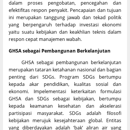
dalam proses pengobatan, pencegahan dan
efektifitas respon penyakit. Pencapaian dan tujuan
ini merupakan tanggung jawab dan tekad politik
yang berpengaruh terhadap investasi ekonomi
yaitu suatu kebijakan dan keakhlian teknis dalam
respon cepat manajemen wabah.
GHSA sebagai Pembangunan Berkelanjutan
GHSA sebagai pembangunan berkelanjutan
merupakan tataran ketahanan nasional dan bagian
penting dari SDGs. Program SDGs bertumpu
kepada akar pendidikan, kualitas sosial dan
ekonomi. Impelementasi keterkaitan formulasi
GHSA dan SDGs sebagai kebijakan, bertumpu
kepada keamanan kesehatan dan akselerasi
partisipasi masyarakat. SDGs adalah filosofi
kebijakan merujuk kesejahteraan global. Entitas
yang diberdayakan adalah ‘bak’ aliran air yang