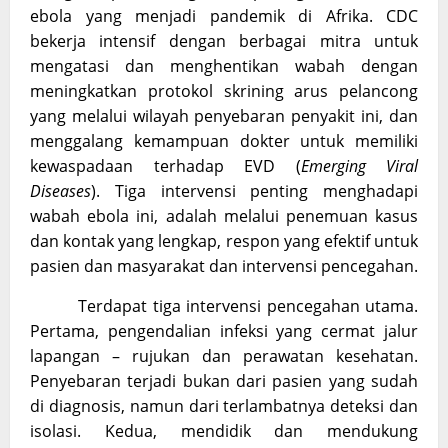
ebola yang menjadi pandemik di Afrika. CDC
bekerja intensif dengan berbagai mitra untuk
mengatasi dan menghentikan wabah dengan
meningkatkan protokol skrining arus pelancong
yang melalui wilayah penyebaran penyakit ini, dan
menggalang kemampuan dokter untuk memiliki
kewaspadaan terhadap EVD (
Emerging Viral
Diseases
). Tiga intervensi penting menghadapi
wabah ebola ini, adalah melalui penemuan kasus
dan kontak yang lengkap, respon yang efektif untuk
pasien dan masyarakat dan intervensi pencegahan.
Terdapat tiga intervensi pencegahan utama.
Pertama, pengendalian infeksi yang cermat jalur
lapangan – rujukan dan perawatan kesehatan.
Penyebaran terjadi bukan dari pasien yang sudah
di diagnosis, namun dari terlambatnya deteksi dan
isolasi. Kedua, mendidik dan mendukung