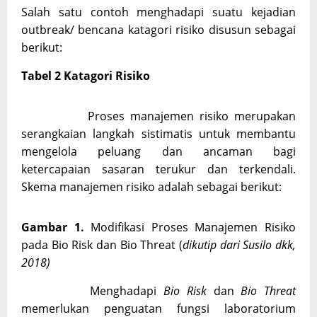
Salah satu contoh menghadapi suatu kejadian
outbreak/ bencana katagori risiko disusun sebagai
berikut:
Tabel 2 Katagori Risiko
Proses manajemen risiko merupakan
serangkaian langkah sistimatis untuk membantu
mengelola peluang dan ancaman bagi
ketercapaian sasaran terukur dan terkendali.
Skema manajemen risiko adalah sebagai berikut:
Gambar 1.
Modifikasi Proses Manajemen Risiko
pada Bio Risk dan Bio Threat (
dikutip dari Susilo dkk,
2018)
Menghadapi
Bio Risk
dan
Bio Threat
memerlukan penguatan fungsi laboratorium