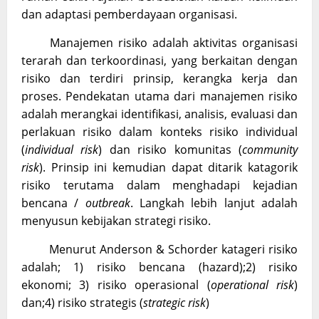
dan adaptasi pemberdayaan organisasi.
Manajemen risiko adalah aktivitas organisasi
terarah dan terkoordinasi, yang berkaitan dengan
risiko dan terdiri prinsip, kerangka kerja dan
proses. Pendekatan utama dari manajemen risiko
adalah merangkai identifikasi, analisis, evaluasi dan
perlakuan risiko dalam konteks risiko individual
(
individual risk
) dan risiko komunitas (
community
risk
). Prinsip ini kemudian dapat ditarik katagorik
risiko terutama dalam menghadapi kejadian
bencana /
outbreak
. Langkah lebih lanjut adalah
menyusun kebijakan strategi risiko.
Menurut Anderson & Schorder katageri risiko
adalah; 1) risiko bencana (hazard);2) risiko
ekonomi; 3) risiko operasional (
operational risk
)
dan;4) risiko strategis (
strategic risk
)