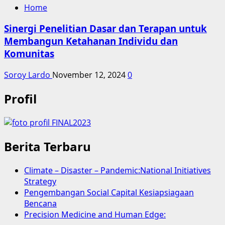
Home
Sinergi Penelitian Dasar dan Terapan untuk
Membangun Ketahanan Individu dan
Komunitas
Soroy Lardo
November 12, 2024
0
Profil
Berita Terbaru
Climate – Disaster – Pandemic:National Initiatives
Strategy
Pengembangan Social Capital Kesiapsiagaan
Bencana
Precision Medicine and Human Edge: