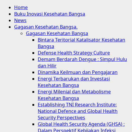
Home
Buku Inovasi Kesehatan Bangsa
News
Gagasan Kesehatan Bangsa.
Gagasan Kesehatan Bangsa
Bintara Teritorial Katalisator Kesehatan
Bangsa
Defense Health Strategy Culture
Demam Berdarah Dengue : Simpul Hulu
dan Hilir
Dinamika Keilmuan dan Pengajaran
Energi Terbarukan dan Investasi
Kesehatan Bangsa
Energi Milenial dan Metabolisme
Kesehatan Bangsa
Establishing TNI Research Institute:
National Defence and Global Health
Security Perspectives
Global Health Security Agenda (GHSA) :
Dalam Perspektif Kebijakan Infeksi