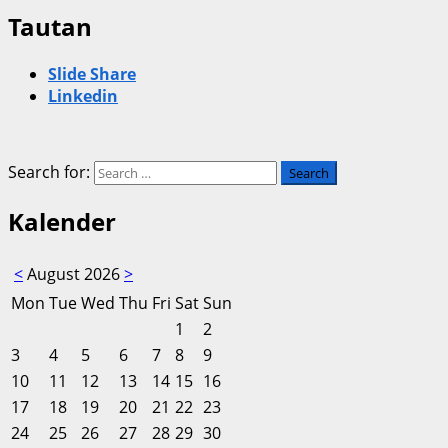
Tautan
Slide Share
Linkedin
Search for:
Kalender
<
August 2026
>
Mon
Tue
Wed
Thu
Fri
Sat
Sun
1
2
3
4
5
6
7
8
9
10
11
12
13
14
15
16
17
18
19
20
21
22
23
24
25
26
27
28
29
30