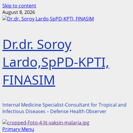
Skip to content
August 8, 2026
Dr.dr. Soroy
Lardo,SpPD-KPTI,
FINASIM
Internal Medicine Specialist-Consultant for Tropical and
Infectious Diseases – Defense Health Observer
Primary Menu