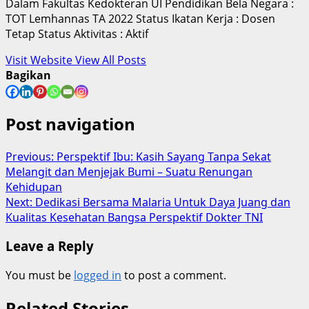
Dalam Fakultas Kedokteran UI Pendidikan Bela Negara :
TOT Lemhannas TA 2022 Status Ikatan Kerja : Dosen
Tetap Status Aktivitas : Aktif
Visit Website
View All Posts
Bagikan
Post navigation
Previous:
Perspektif Ibu: Kasih Sayang Tanpa Sekat
Melangit dan Menjejak Bumi – Suatu Renungan
Kehidupan
Next:
Dedikasi Bersama Malaria Untuk Daya Juang dan
Kualitas Kesehatan Bangsa Perspektif Dokter TNI
Leave a Reply
You must be
logged in
to post a comment.
Related Stories