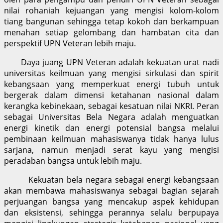
nilai rohaniah kejuangan yang mengisi kolom-kolom
tiang bangunan sehingga tetap kokoh dan berkampuan
menahan setiap gelombang dan hambatan cita dan
perspektif UPN Veteran lebih maju.
Daya juang UPN Veteran adalah kekuatan urat nadi
universitas keilmuan yang mengisi sirkulasi dan spirit
kebangsaan yang memperkuat energi tubuh untuk
bergerak dalam dimensi ketahanan nasional dalam
kerangka kebinekaan, sebagai kesatuan nilai NKRI. Peran
sebagai Universitas Bela Negara adalah menguatkan
energi kinetik dan energi potensial bangsa melalui
pembinaan keilmuan mahasiswanya tidak hanya lulus
sarjana, namun menjadi serat kayu yang mengisi
peradaban bangsa untuk lebih maju.
Kekuatan bela negara sebagai energi kebangsaan
akan membawa mahasiswanya sebagai bagian sejarah
perjuangan bangsa yang mencakup aspek kehidupan
dan eksistensi, sehingga perannya selalu berpupaya