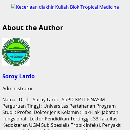
About the Author
Soroy Lardo
Administrator
Nama : Dr.dr. Soroy Lardo, SpPD-KPTI, FINASIM
Perguruan Tinggi : Universitas Pertahanan Program
Studi : Profesi Dokter Jenis Kelamin : Laki-Laki Jabatan
Fungsional : Lektor Pendidikan Tertinggi : S3 Fakultas
Kedokteran UGM Sub Spesialis Tropik Infeksi, Penyakit