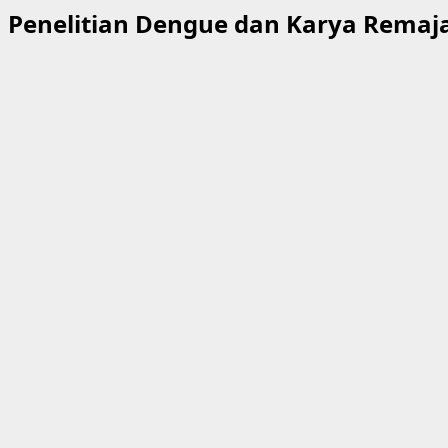
Penelitian Dengue dan Karya Remaj