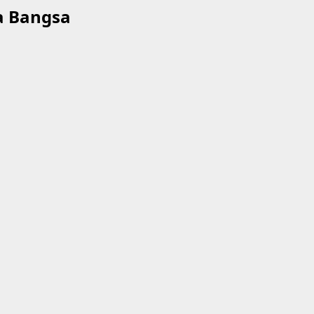
a Bangsa