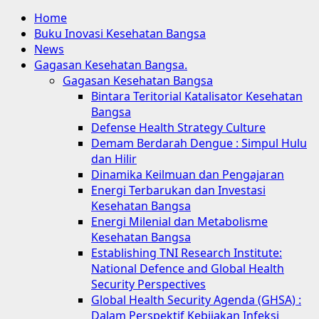
Home
Buku Inovasi Kesehatan Bangsa
News
Gagasan Kesehatan Bangsa.
Gagasan Kesehatan Bangsa
Bintara Teritorial Katalisator Kesehatan
Bangsa
Defense Health Strategy Culture
Demam Berdarah Dengue : Simpul Hulu
dan Hilir
Dinamika Keilmuan dan Pengajaran
Energi Terbarukan dan Investasi
Kesehatan Bangsa
Energi Milenial dan Metabolisme
Kesehatan Bangsa
Establishing TNI Research Institute:
National Defence and Global Health
Security Perspectives
Global Health Security Agenda (GHSA) :
Dalam Perspektif Kebijakan Infeksi