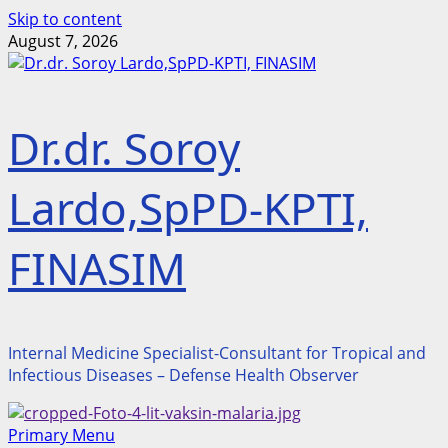
Skip to content
August 7, 2026
Dr.dr. Soroy
Lardo,SpPD-KPTI,
FINASIM
Internal Medicine Specialist-Consultant for Tropical and
Infectious Diseases – Defense Health Observer
Primary Menu