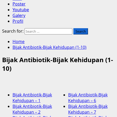
Poster
Youtube
Galery
Profil
Search for:
Home
Bijak Antibiotik-Bijak Kehidupan (1-10)
Bijak Antibiotik-Bijak Kehidupan (1-
10)
Bijak Antibiotik-Bijak
Bijak Antibiotik-Bijak
Kehidupan – 1
Kehidupan – 6
Bijak Antibiotik-Bijak
Bijak Antibiotik-Bijak
Kehidupan – 2
Kehidupan – 7