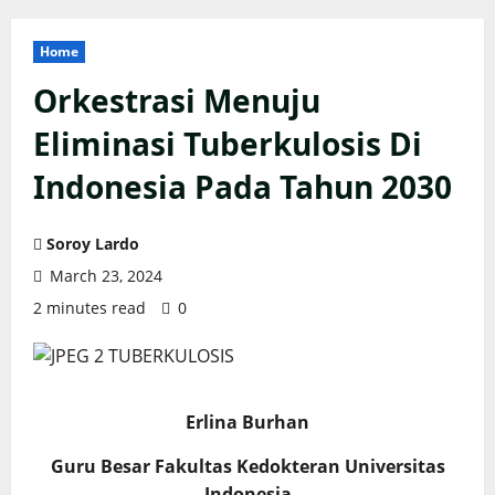
Home
Orkestrasi Menuju
Eliminasi Tuberkulosis Di
Indonesia Pada Tahun 2030
Soroy Lardo
March 23, 2024
2 minutes read
0
Erlina Burhan
Guru Besar Fakultas Kedokteran Universitas
Indonesia