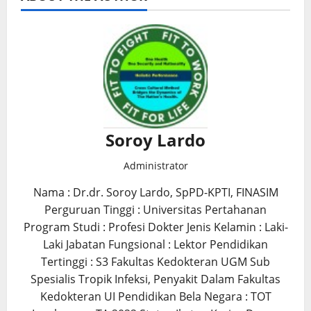
Soroy Lardo
Administrator
Nama : Dr.dr. Soroy Lardo, SpPD-KPTI, FINASIM
Perguruan Tinggi : Universitas Pertahanan
Program Studi : Profesi Dokter Jenis Kelamin : Laki-
Laki Jabatan Fungsional : Lektor Pendidikan
Tertinggi : S3 Fakultas Kedokteran UGM Sub
Spesialis Tropik Infeksi, Penyakit Dalam Fakultas
Kedokteran UI Pendidikan Bela Negara : TOT