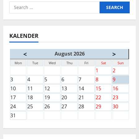
Search
for:
KALENDER
<
>
August 2026
Mon
Tue
Wed
Thu
Fri
Sat
Sun
1
2
3
4
5
6
7
8
9
10
11
12
13
14
15
16
17
18
19
20
21
22
23
24
25
26
27
28
29
30
31