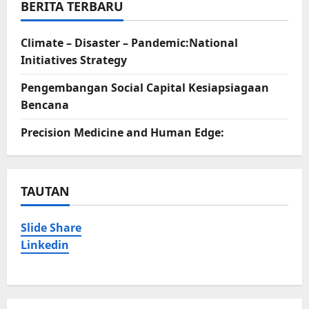
BERITA TERBARU
Climate – Disaster – Pandemic:National
Initiatives Strategy
Pengembangan Social Capital Kesiapsiagaan
Bencana
Precision Medicine and Human Edge:
TAUTAN
Slide Share
Linkedin