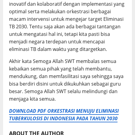
inovatif dan kolaboratif dengan implementasi yang
optimal serta melakukan orkestrasi berbagai
macam intervensi untuk mengejar target Eliminasi
TB 2030. Tentu saja akan ada berbagai tantangan
untuk mengatasi hal ini, tetapi kita pasti bisa
menjadi negara terdepan untuk mencapai
eliminasi TB dalam waktu yang ditargetkan.
Akhir kata Semoga Allah SWT membalas semua
kebaikan semua pihak yang telah membantu,
mendukung, dan memfasilitasi saya sehingga saya
bisa berdiri disini untuk dikukuhkan sebagai guru
besar. Semoga Allah SWT selalu melindungi dan
menjaga kita semua.
DOWNLOAD PDF ORKESTRASI MENUJU ELIMINASI
TUBERKULOSIS
DI INDONESIA PADA TAHUN 2030
ABOUT THE AUTHOR