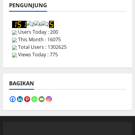
PENGUNJUNG
Users Today : 200
This Month : 16075
Total Users : 1302625
Views Today : 775
BAGIKAN