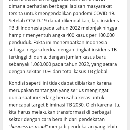
dimana perhatian berbagai lapisan masyarakat
tersita untuk mengendalikan pandemi COVID-19.
Setelah COVID-19 dapat dikendalikan, laju insidens
TB di Indonesia pada tahun 2022 melonjak hingga
hampir menyentuh angka 400 kasus per 100.000
penduduk. Fakta ini menempatkan Indonesia
sebagai negara kedua dengan tingkat insidens TB
tertinggi di dunia, dengan jumlah kasus baru
sebanyak 1.060.000 pada tahun 2022, yang setara
dengan sekitar 10% dari total kasus TB global.
Kondisi seperti ini tidak dapat dibiarkan karena
merupakan tantangan yang serius mengingat
dunia saat ini sedang berusaha keras untuk
mencapai target Eliminasi TB 2030. Oleh karena itu,
kita harus melakukan transformasi di berbagai
sektor dengan cara beralih dari pendekatan
“
business as usual”
menjadi pendekatan yang lebih