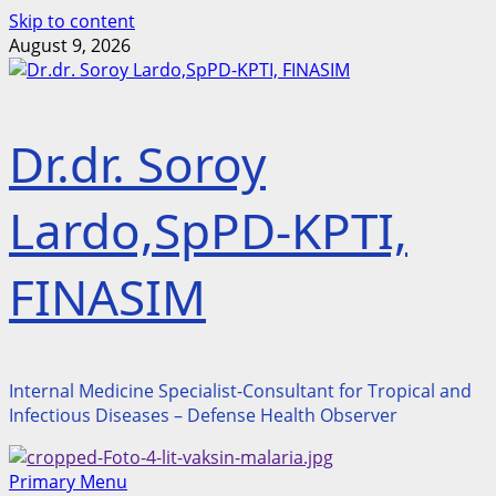
Skip to content
August 9, 2026
Dr.dr. Soroy
Lardo,SpPD-KPTI,
FINASIM
Internal Medicine Specialist-Consultant for Tropical and
Infectious Diseases – Defense Health Observer
Primary Menu