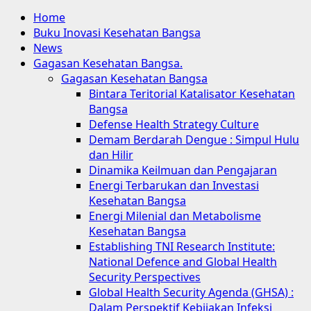
Home
Buku Inovasi Kesehatan Bangsa
News
Gagasan Kesehatan Bangsa.
Gagasan Kesehatan Bangsa
Bintara Teritorial Katalisator Kesehatan
Bangsa
Defense Health Strategy Culture
Demam Berdarah Dengue : Simpul Hulu
dan Hilir
Dinamika Keilmuan dan Pengajaran
Energi Terbarukan dan Investasi
Kesehatan Bangsa
Energi Milenial dan Metabolisme
Kesehatan Bangsa
Establishing TNI Research Institute:
National Defence and Global Health
Security Perspectives
Global Health Security Agenda (GHSA) :
Dalam Perspektif Kebijakan Infeksi