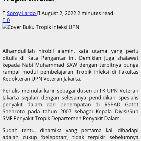
Soroy Lardo
August 2, 2022
2 minutes read
0
Alhamdulillah hirobil alamin, kata utama yang perlu
ditulis di Kata Pengantar ini. Demikian juga shalawat
kepada Nabi Muhammad SAW dengan terbitnya bunga
rampai modul pembelajaran Tropik Infeksi di Fakultas
Kedokteran UPN Veteran Jakarta.
Penulis memulai karir sebagai dosen di FK UPN Veteran
Jakarta sejalan dengan selesainya pendidikan spesialis
penyakit dalam dan penempatan di RSPAD Gatot
Soebroto pada tahun 2007 sebagai Kepala Divisi/Sub
SMF Penyakit Tropik Departemen Penyakit Dalam.
Sudah tentu, dinamika yang pertama kali dihadapi
adalah cukup ‘belepotan’, tidak terpikir sebelumnya