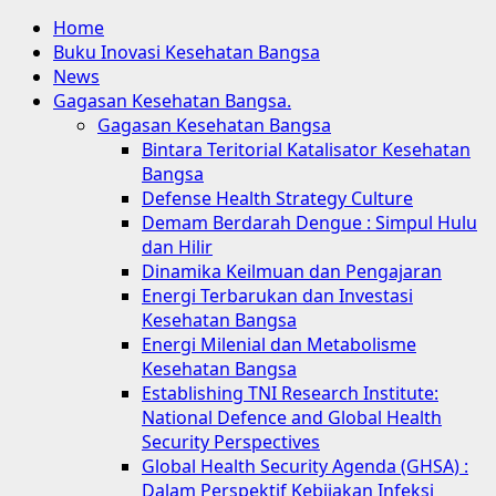
Home
Buku Inovasi Kesehatan Bangsa
News
Gagasan Kesehatan Bangsa.
Gagasan Kesehatan Bangsa
Bintara Teritorial Katalisator Kesehatan
Bangsa
Defense Health Strategy Culture
Demam Berdarah Dengue : Simpul Hulu
dan Hilir
Dinamika Keilmuan dan Pengajaran
Energi Terbarukan dan Investasi
Kesehatan Bangsa
Energi Milenial dan Metabolisme
Kesehatan Bangsa
Establishing TNI Research Institute:
National Defence and Global Health
Security Perspectives
Global Health Security Agenda (GHSA) :
Dalam Perspektif Kebijakan Infeksi