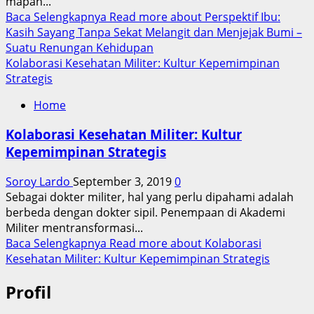
mapan...
Baca Selengkapnya
Read more about Perspektif Ibu:
Kasih Sayang Tanpa Sekat Melangit dan Menjejak Bumi –
Suatu Renungan Kehidupan
Kolaborasi Kesehatan Militer: Kultur Kepemimpinan
Strategis
Home
Kolaborasi Kesehatan Militer: Kultur
Kepemimpinan Strategis
Soroy Lardo
September 3, 2019
0
Sebagai dokter militer, hal yang perlu dipahami adalah
berbeda dengan dokter sipil. Penempaan di Akademi
Militer mentransformasi...
Baca Selengkapnya
Read more about Kolaborasi
Kesehatan Militer: Kultur Kepemimpinan Strategis
Profil