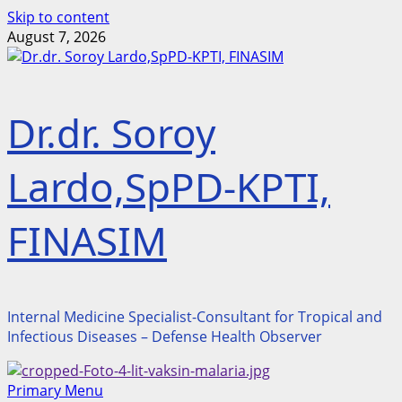
Skip to content
August 7, 2026
Dr.dr. Soroy
Lardo,SpPD-KPTI,
FINASIM
Internal Medicine Specialist-Consultant for Tropical and
Infectious Diseases – Defense Health Observer
Primary Menu