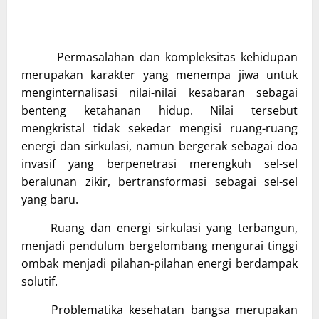
Permasalahan dan kompleksitas kehidupan
merupakan karakter yang menempa jiwa untuk
menginternalisasi nilai-nilai kesabaran sebagai
benteng ketahanan hidup. Nilai tersebut
mengkristal tidak sekedar mengisi ruang-ruang
energi dan sirkulasi, namun bergerak sebagai doa
invasif yang berpenetrasi merengkuh sel-sel
beralunan zikir, bertransformasi sebagai sel-sel
yang baru.
Ruang dan energi sirkulasi yang terbangun,
menjadi pendulum bergelombang mengurai tinggi
ombak menjadi pilahan-pilahan energi berdampak
solutif.
Problematika kesehatan bangsa merupakan