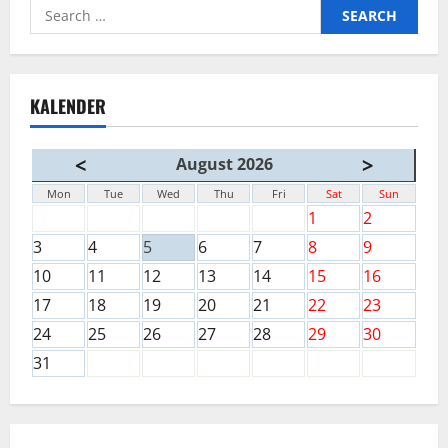
Search
for:
KALENDER
<
>
August 2026
Mon
Tue
Wed
Thu
Fri
Sat
Sun
1
2
3
4
5
6
7
8
9
10
11
12
13
14
15
16
17
18
19
20
21
22
23
24
25
26
27
28
29
30
31