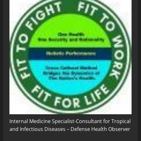
Internal Medicine Specialist-Consultant for Tropical
and Infectious Diseases – Defense Health Observer