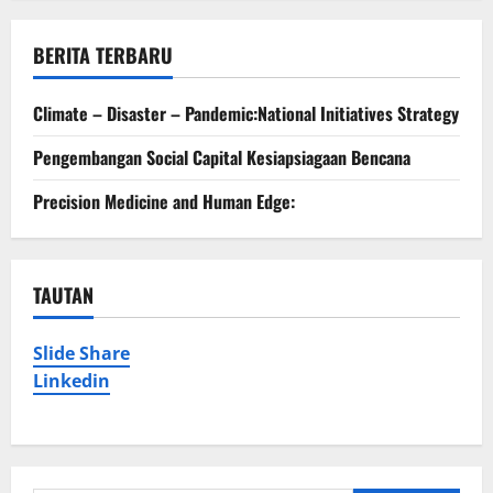
BERITA TERBARU
Climate – Disaster – Pandemic:National Initiatives Strategy
Pengembangan Social Capital Kesiapsiagaan Bencana
Precision Medicine and Human Edge:
TAUTAN
Slide Share
Linkedin