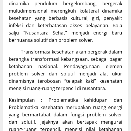
dinamika pendulum bergelombang, bergerak
multidimensional merengkuh kolateral dinamika
kesehatan yang berbasis kultural, gizi, penyakit
infeksi dan keterbatasan akses pelayanan. Bola
salju “Nusantara Sehat” menjadi energi baru
bernuansa solutif dan problem solver.
Transformasi kesehatan akan bergerak dalam
kerangka transformasi kebangsaan, sebagai pagar
ketahanan nasional. Pendayagunaan elemen
problem solver dan solutif menjadi alat ukur
dinamisnya terobosan “telapak kaki” kesehatan
mengisi ruang-ruang terpencil di nusantara.
Kesimpulan : Problematika kehidupan dan
Problematika kesehatan merupakan ruang energi
yang bermartabat dalam fungsi problem solver
dan solutif, jejaknya akan bertapak mengurai
ruang-ruang terpencil, mengisi nilai ketahanan