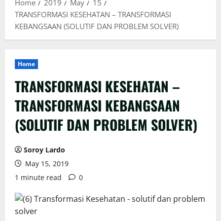
Home
2019
May
15
TRANSFORMASI KESEHATAN – TRANSFORMASI
KEBANGSAAN (SOLUTIF DAN PROBLEM SOLVER)
Home
TRANSFORMASI KESEHATAN –
TRANSFORMASI KEBANGSAAN
(SOLUTIF DAN PROBLEM SOLVER)
Soroy Lardo
May 15, 2019
1 minute read
0