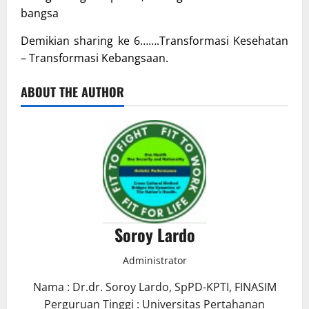
bangsa
Demikian sharing ke 6…….Transformasi Kesehatan
– Transformasi Kebangsaan.
ABOUT THE AUTHOR
Soroy Lardo
Administrator
Nama : Dr.dr. Soroy Lardo, SpPD-KPTI, FINASIM
Perguruan Tinggi : Universitas Pertahanan