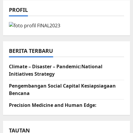
PROFIL
BERITA TERBARU
Climate – Disaster – Pandemic:National
Initiatives Strategy
Pengembangan Social Capital Kesiapsiagaan
Bencana
Precision Medicine and Human Edge:
TAUTAN