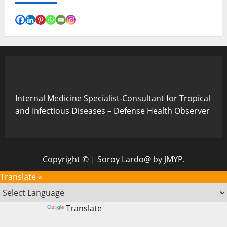
Internal Medicine Specialist-Consultant for Tropical
and Infectious Diseases – Defense Health Observer
Copyright ©
|
Soroy Lardo@
by JMYP.
Translate »
Powered by
Translate