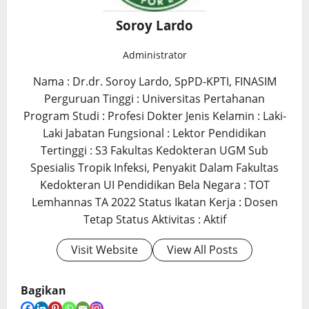
Soroy Lardo
Administrator
Nama : Dr.dr. Soroy Lardo, SpPD-KPTI, FINASIM
Perguruan Tinggi : Universitas Pertahanan
Program Studi : Profesi Dokter Jenis Kelamin : Laki-
Laki Jabatan Fungsional : Lektor Pendidikan
Tertinggi : S3 Fakultas Kedokteran UGM Sub
Spesialis Tropik Infeksi, Penyakit Dalam Fakultas
Kedokteran UI Pendidikan Bela Negara : TOT
Lemhannas TA 2022 Status Ikatan Kerja : Dosen
Tetap Status Aktivitas : Aktif
Visit Website
View All Posts
Bagikan