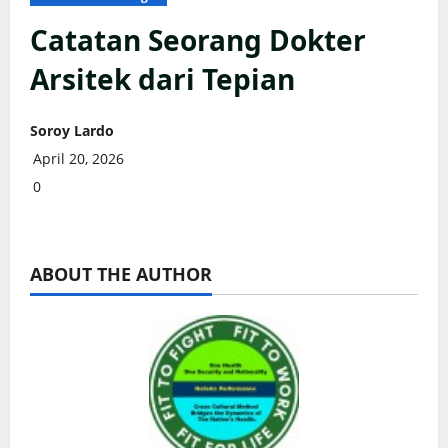
Catatan Seorang Dokter
Arsitek dari Tepian
Soroy Lardo
April 20, 2026
0
ABOUT THE AUTHOR