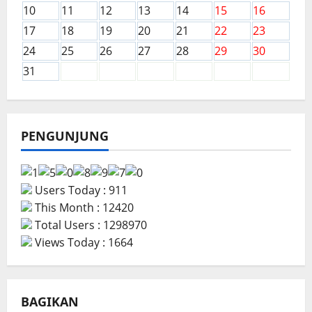
10
11
12
13
14
15
16
17
18
19
20
21
22
23
24
25
26
27
28
29
30
31
PENGUNJUNG
Users Today : 911
This Month : 12420
Total Users : 1298970
Views Today : 1664
BAGIKAN