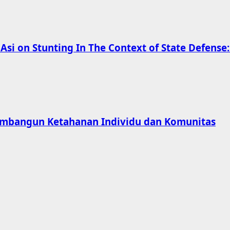
Asi on Stunting In The Context of State Defense:
Membangun Ketahanan Individu dan Komunitas