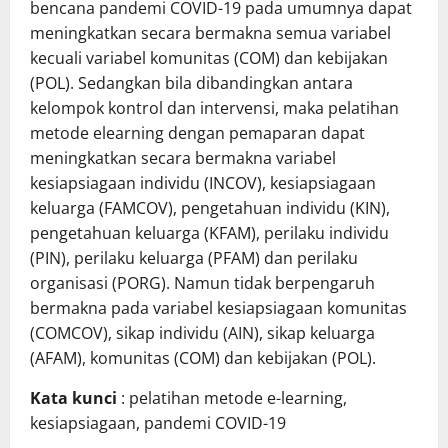
bencana pandemi COVID-19 pada umumnya dapat
meningkatkan secara bermakna semua variabel
kecuali variabel komunitas (COM) dan kebijakan
(POL). Sedangkan bila dibandingkan antara
kelompok kontrol dan intervensi, maka pelatihan
metode elearning dengan pemaparan dapat
meningkatkan secara bermakna variabel
kesiapsiagaan individu (INCOV), kesiapsiagaan
keluarga (FAMCOV), pengetahuan individu (KIN),
pengetahuan keluarga (KFAM), perilaku individu
(PIN), perilaku keluarga (PFAM) dan perilaku
organisasi (PORG). Namun tidak berpengaruh
bermakna pada variabel kesiapsiagaan komunitas
(COMCOV), sikap individu (AIN), sikap keluarga
(AFAM), komunitas (COM) dan kebijakan (POL).
Kata kunci
: pelatihan metode e-learning,
kesiapsiagaan, pandemi COVID-19