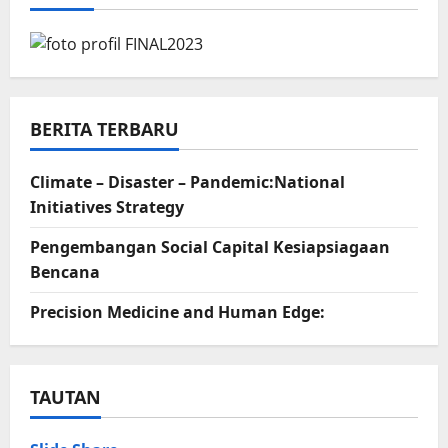
BERITA TERBARU
Climate – Disaster – Pandemic:National
Initiatives Strategy
Pengembangan Social Capital Kesiapsiagaan
Bencana
Precision Medicine and Human Edge:
TAUTAN