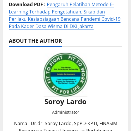
Download PDF :
Pengaruh Pelatihan Metode E-
Learning Terhadap Pengetahuan, Sikap dan
Perilaku Kesiapsiagaan Bencana Pandemi Covid-19
Pada Kader Dasa Wisma Di DKI Jakarta
ABOUT THE AUTHOR
Soroy Lardo
Administrator
Nama : Dr.dr. Soroy Lardo, SpPD-KPTI, FINASIM
Perguruan Tinggi : Universitas Pertahanan