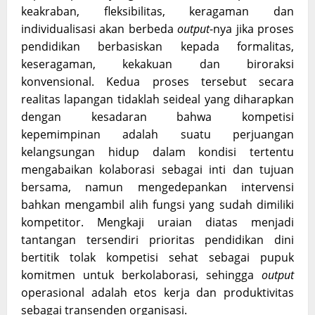
keakraban, fleksibilitas, keragaman dan
individualisasi akan berbeda
output
-nya jika proses
pendidikan berbasiskan kepada formalitas,
keseragaman, kekakuan dan biroraksi
konvensional. Kedua proses tersebut secara
realitas lapangan tidaklah seideal yang diharapkan
dengan kesadaran bahwa kompetisi
kepemimpinan adalah suatu perjuangan
kelangsungan hidup dalam kondisi tertentu
mengabaikan kolaborasi sebagai inti dan tujuan
bersama, namun mengedepankan intervensi
bahkan mengambil alih fungsi yang sudah dimiliki
kompetitor. Mengkaji uraian diatas menjadi
tantangan tersendiri prioritas pendidikan dini
bertitik tolak kompetisi sehat sebagai pupuk
komitmen untuk berkolaborasi, sehingga
output
operasional adalah etos kerja dan produktivitas
sebagai transenden organisasi.