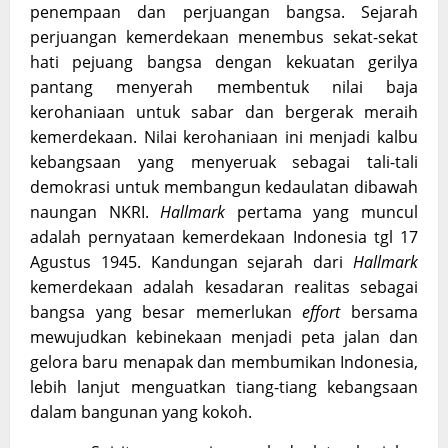
penempaan dan perjuangan bangsa. Sejarah
perjuangan kemerdekaan menembus sekat-sekat
hati pejuang bangsa dengan kekuatan gerilya
pantang menyerah membentuk nilai baja
kerohaniaan untuk sabar dan bergerak meraih
kemerdekaan. Nilai kerohaniaan ini menjadi kalbu
kebangsaan yang menyeruak sebagai tali-tali
demokrasi untuk membangun kedaulatan dibawah
naungan NKRI.
Hallmark
pertama yang muncul
adalah pernyataan kemerdekaan Indonesia tgl 17
Agustus 1945. Kandungan sejarah dari
Hallmark
kemerdekaan adalah kesadaran realitas sebagai
bangsa yang besar memerlukan
effort
bersama
mewujudkan kebinekaan menjadi peta jalan dan
gelora baru menapak dan membumikan Indonesia,
lebih lanjut menguatkan tiang-tiang kebangsaan
dalam bangunan yang kokoh.