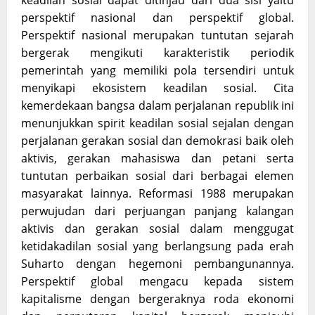
keadilan sosial dapat ditinjau dari dua sisi yaitu
perspektif nasional dan perspektif global.
Perspektif nasional merupakan tuntutan sejarah
bergerak mengikuti karakteristik periodik
pemerintah yang memiliki pola tersendiri untuk
menyikapi ekosistem keadilan sosial. Cita
kemerdekaan bangsa dalam perjalanan republik ini
menunjukkan spirit keadilan sosial sejalan dengan
perjalanan gerakan sosial dan demokrasi baik oleh
aktivis, gerakan mahasiswa dan petani serta
tuntutan perbaikan sosial dari berbagai elemen
masyarakat lainnya. Reformasi 1988 merupakan
perwujudan dari perjuangan panjang kalangan
aktivis dan gerakan sosial dalam menggugat
ketidakadilan sosial yang berlangsung pada erah
Suharto dengan hegemoni pembangunannya.
Perspektif global mengacu kepada sistem
kapitalisme dengan bergeraknya roda ekonomi