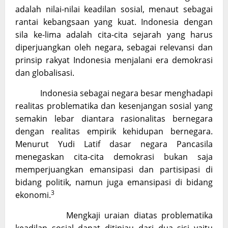
adalah nilai-nilai keadilan sosial, menaut sebagai
rantai kebangsaan yang kuat. Indonesia dengan
sila ke-lima adalah cita-cita sejarah yang harus
diperjuangkan oleh negara, sebagai relevansi dan
prinsip rakyat Indonesia menjalani era demokrasi
dan globalisasi.
Indonesia sebagai negara besar menghadapi
realitas problematika dan kesenjangan sosial yang
semakin lebar diantara rasionalitas bernegara
dengan realitas empirik kehidupan bernegara.
Menurut Yudi Latif dasar negara Pancasila
menegaskan cita-cita demokrasi bukan saja
memperjuangkan emansipasi dan partisipasi di
bidang politik, namun juga emansipasi di bidang
3
ekonomi.
Mengkaji uraian diatas problematika