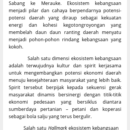
Sabang ke Merauke. Ekosistem kebangsaan
menjadi pilar dan cahaya berpendarnya potensi-
potensi daerah yang diraup sebagai kekuatan
energi dan kohesi kegotongroyongan yang
membelah daun daun ranting daerah menyatu
menjadi pohon-pohon rindang kebangsaan yang
kokoh.
Salah satu dimensi ekosistem kebangsaan
adalah terwujudnya kultur dan spirit kerjasama
untuk mengembangkan potensi ekonomi daerah
menuju kesejahteraan masyarakat yang lebih baik.
Spirit tersebut berpijak kepada sekuensi gerak
masyarakat dinamis bersinergi dengan titik-titik
ekonomi pedesaan yang bersiklus diantara
sumberdaya pertanian – petani dan koperasi
sebagai bola salju yang terus bergulir.
Salah satu
Hallmark
ekosistem kebangsaan