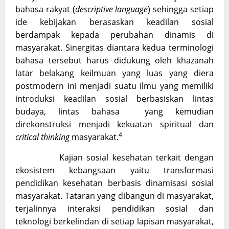
bahasa rakyat (
descriptive language
) sehingga setiap
ide kebijakan berasaskan keadilan sosial
berdampak kepada perubahan dinamis di
masyarakat. Sinergitas diantara kedua terminologi
bahasa tersebut harus didukung oleh khazanah
latar belakang keilmuan yang luas yang diera
postmodern ini menjadi suatu ilmu yang memiliki
introduksi keadilan sosial berbasiskan lintas
budaya, lintas bahasa yang kemudian
direkonstruksi menjadi kekuatan spiritual dan
4
critical thinking
masyarakat.
Kajian sosial kesehatan terkait dengan
ekosistem kebangsaan yaitu transformasi
pendidikan kesehatan berbasis dinamisasi sosial
masyarakat. Tataran yang dibangun di masyarakat,
terjalinnya interaksi pendidikan sosial dan
teknologi berkelindan di setiap lapisan masyarakat,