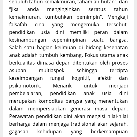
sepuluh tahun kemakmuran, tahamlah hutan”, dan
“Jika anda menginginkan seratus tahun
kemakmuran, tumbuhkan pemimpin”. Mengkaji
falsafah cina yang mengemuka tersebut,
pendidikan usia dini memiliki peran dalam
kesinambungan kepemimpinan suatu bangsa.
Salah satu bagian keilmuan di bidang kesehatan
anak adalah tumbuh kembang. Fokus utama anak
berkualitas dimasa depan ditentukan oleh proses
asupan multiaspek sehingga tercipta
keseimbangan fungsi kognitif, afektif dan
psikomotorik. Menarik untuk menjadi
pembelajaran, pendidikan anak usia dini
merupakan komoditas bangsa yang menentukan
dalam mempersiapkan generasi masa depan.
Perawatan pendidikan dini akan mengisi nilai-nilai
berharga dalam menjaga tradisional akar sejarah,
gagasan kehidupan yang berkemampuan