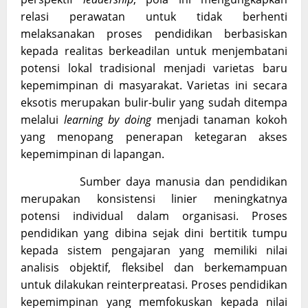
relasi perawatan untuk tidak berhenti
melaksanakan proses pendidikan berbasiskan
kepada realitas berkeadilan untuk menjembatani
potensi lokal tradisional menjadi varietas baru
kepemimpinan di masyarakat. Varietas ini secara
eksotis merupakan bulir-bulir yang sudah ditempa
melalui
learning by doing
menjadi tanaman kokoh
yang menopang penerapan ketegaran akses
kepemimpinan di lapangan.
Sumber daya manusia dan pendidikan
merupakan konsistensi linier meningkatnya
potensi individual dalam organisasi. Proses
pendidikan yang dibina sejak dini bertitik tumpu
kepada sistem pengajaran yang memiliki nilai
analisis objektif, fleksibel dan berkemampuan
untuk dilakukan reinterpreatasi. Proses pendidikan
kepemimpinan yang memfokuskan kepada nilai