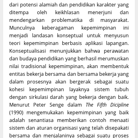
dari potensi alamiah dan pendidikan karakter yang
ditempa oleh keikhlasan menerjuni dan
mendengarkan problematika di masyarakat.
Munculnya keberagaman kepemimpinan ini
menjadi landasan konseptual untuk menyusun
teori kepemimpinan berbasis aplikasi lapangan.
Konseptualisasi menunjukkan bahwa perawatan
dan budaya pendidikan yang berhasil merumuskan
nilai tradisional kepemimpinan, akan membentuk
entitas bekerja bersama dan bersama bekerja yang
dalam prosesnya akan bergerak sebagai suatu
kohesi kepemimpinan layaknya sistem tubuh
dengan sirkulasi darah yang bekerja dengan baik.
Menurut Peter Senge dalam
The Fifth Dicipline
(1990) mengemukakan kepemimpinan yang baik
adalah senantiasa memberikan contoh menaati
sistem dan aturan organisasi yang telah disepakati
bersama dan menjalaninya sebagai suatu proses