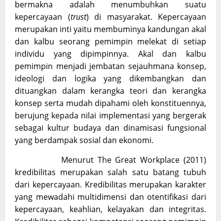
bermakna adalah menumbuhkan suatu
kepercayaan (
trust
) di masyarakat. Kepercayaan
merupakan inti yaitu membuminya kandungan akal
dan kalbu seorang pemimpin melekat di setiap
individu yang dipimpinnya. Akal dan kalbu
pemimpin menjadi jembatan sejauhmana konsep,
ideologi dan logika yang dikembangkan dan
dituangkan dalam kerangka teori dan kerangka
konsep serta mudah dipahami oleh konstituennya,
berujung kepada nilai implementasi yang bergerak
sebagai kultur budaya dan dinamisasi fungsional
yang berdampak sosial dan ekonomi.
Menurut The Great Workplace (2011)
kredibilitas merupakan salah satu batang tubuh
dari kepercayaan. Kredibilitas merupakan karakter
yang mewadahi multidimensi dan otentifikasi dari
kepercayaan, keahlian, kelayakan dan integritas.