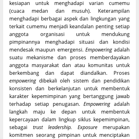
kesiapan untuk menghadapi varian cumemu
(cuaca medan dan musuh). Keterampilan
menghadapi berbagai aspek dan lingkungan yang
terkait cumemu menjadi keandalan penting setiap
anggota organisasi untuk mendukung
pimpinannya menghadapi situasi dan kondisi
mendesak maupun emergensi.
Empowering
adalah
suatu mekanisme dan proses memberdayakan
anggota masyarakat dan atau komunitas untuk
berkembang dan dapat diandalkan. Proses
empowering
dibekali oleh sistem dan pendidikan
konsisten dan berkelanjutan untuk membentuk
karakter kepemimpinan yang bertanggung jawab
terhadap setiap penugasan.
Empowering
adalah
langkah maju ke depan untuk membentuk
kepercayaan dalam lingkup siklus kepemimpinan,
sebagai
trust leadership. Exposure
merupakan
komitmen seorang pimpinan untuk menciptakan