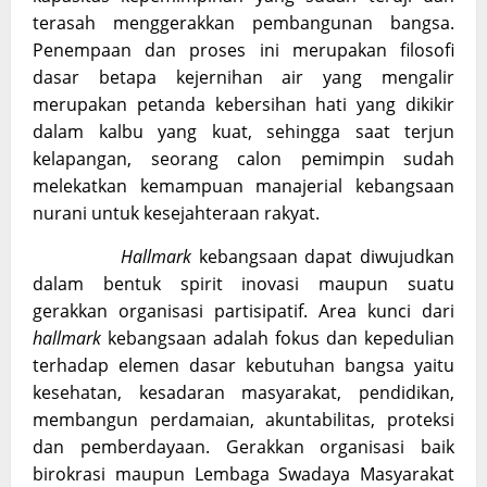
terasah menggerakkan pembangunan bangsa.
Penempaan dan proses ini merupakan filosofi
dasar betapa kejernihan air yang mengalir
merupakan petanda kebersihan hati yang dikikir
dalam kalbu yang kuat, sehingga saat terjun
kelapangan, seorang calon pemimpin sudah
melekatkan kemampuan manajerial kebangsaan
nurani untuk kesejahteraan rakyat.
Hallmark
kebangsaan dapat diwujudkan
dalam bentuk spirit inovasi maupun suatu
gerakkan organisasi partisipatif. Area kunci dari
hallmark
kebangsaan adalah fokus dan kepedulian
terhadap elemen dasar kebutuhan bangsa yaitu
kesehatan, kesadaran masyarakat, pendidikan,
membangun perdamaian, akuntabilitas, proteksi
dan pemberdayaan. Gerakkan organisasi baik
birokrasi maupun Lembaga Swadaya Masyarakat