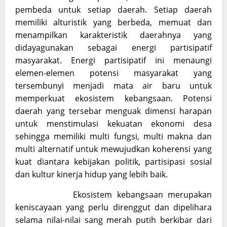
pembeda untuk setiap daerah. Setiap daerah
memiliki alturistik yang berbeda, memuat dan
menampilkan karakteristik daerahnya yang
didayagunakan sebagai energi partisipatif
masyarakat. Energi partisipatif ini menaungi
elemen-elemen potensi masyarakat yang
tersembunyi menjadi mata air baru untuk
memperkuat ekosistem kebangsaan. Potensi
daerah yang tersebar menguak dimensi harapan
untuk menstimulasi kekuatan ekonomi desa
sehingga memiliki multi fungsi, multi makna dan
multi alternatif untuk mewujudkan koherensi yang
kuat diantara kebijakan politik, partisipasi sosial
dan kultur kinerja hidup yang lebih baik.
Ekosistem kebangsaan merupakan
keniscayaan yang perlu direnggut dan dipelihara
selama nilai-nilai sang merah putih berkibar dari