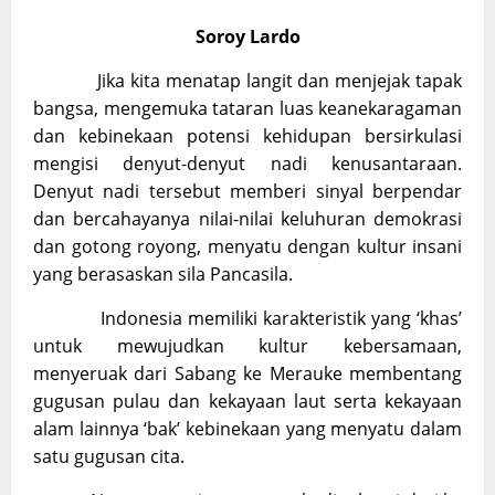
Soroy Lardo
Jika kita menatap langit dan menjejak tapak
bangsa, mengemuka tataran luas keanekaragaman
dan kebinekaan potensi kehidupan bersirkulasi
mengisi denyut-denyut nadi kenusantaraan.
Denyut nadi tersebut memberi sinyal berpendar
dan bercahayanya nilai-nilai keluhuran demokrasi
dan gotong royong, menyatu dengan kultur insani
yang berasaskan sila Pancasila.
Indonesia memiliki karakteristik yang ‘khas’
untuk mewujudkan kultur kebersamaan,
menyeruak dari Sabang ke Merauke membentang
gugusan pulau dan kekayaan laut serta kekayaan
alam lainnya ‘bak’ kebinekaan yang menyatu dalam
satu gugusan cita.