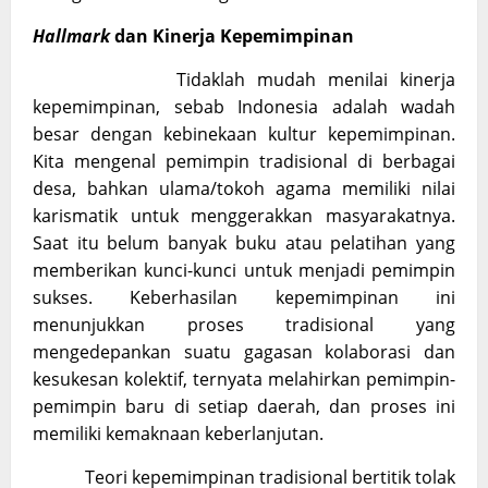
Hallmark
dan Kinerja Kepemimpinan
Tidaklah mudah menilai kinerja
kepemimpinan, sebab Indonesia adalah wadah
besar dengan kebinekaan kultur kepemimpinan.
Kita mengenal pemimpin tradisional di berbagai
desa, bahkan ulama/tokoh agama memiliki nilai
karismatik untuk menggerakkan masyarakatnya.
Saat itu belum banyak buku atau pelatihan yang
memberikan kunci-kunci untuk menjadi pemimpin
sukses. Keberhasilan kepemimpinan ini
menunjukkan proses tradisional yang
mengedepankan suatu gagasan kolaborasi dan
kesukesan kolektif, ternyata melahirkan pemimpin-
pemimpin baru di setiap daerah, dan proses ini
memiliki kemaknaan keberlanjutan.
Teori kepemimpinan tradisional bertitik tolak