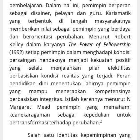
pembelajaran. Dalam hal ini, pemimpin berperan
sebagai disainer, pelayan dan guru. Karismatik
yang terbentuk di tengah masyarakatnya
memberikan nilai sebagai pemimpin yang berdaya
dan berorientasi perubahan. Menurut Robert
Kelley dalam karyanya
The Power of Fellowership
(1992) setiap pemimpin dalam menghadapi kondisi
persaingan hendaknya menjadi kekuatan positif
yang selalu menjalankan pilar efektifitas
berbasiskan kondisi realitas yang terjadi. Peran
pendidikan dini menentukan lahirnya pemimpin
yang mampu menerapkan kompetensinya
berbasiskan integritas. Istilah kerennya menurut N
Margaret Mead pemimpin yang memahami
keanekaragaman sebagai kepedulian untuk
2
bertransformasi terhadap perubahan.
Salah satu identitas kepemimpinan yang