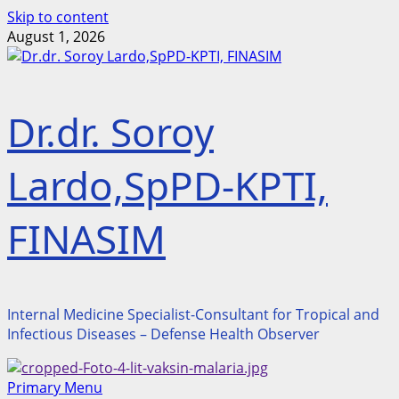
Skip to content
August 1, 2026
Dr.dr. Soroy
Lardo,SpPD-KPTI,
FINASIM
Internal Medicine Specialist-Consultant for Tropical and
Infectious Diseases – Defense Health Observer
Primary Menu