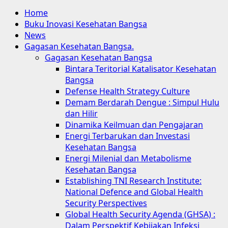
Home
Buku Inovasi Kesehatan Bangsa
News
Gagasan Kesehatan Bangsa.
Gagasan Kesehatan Bangsa
Bintara Teritorial Katalisator Kesehatan
Bangsa
Defense Health Strategy Culture
Demam Berdarah Dengue : Simpul Hulu
dan Hilir
Dinamika Keilmuan dan Pengajaran
Energi Terbarukan dan Investasi
Kesehatan Bangsa
Energi Milenial dan Metabolisme
Kesehatan Bangsa
Establishing TNI Research Institute:
National Defence and Global Health
Security Perspectives
Global Health Security Agenda (GHSA) :
Dalam Perspektif Kebijakan Infeksi