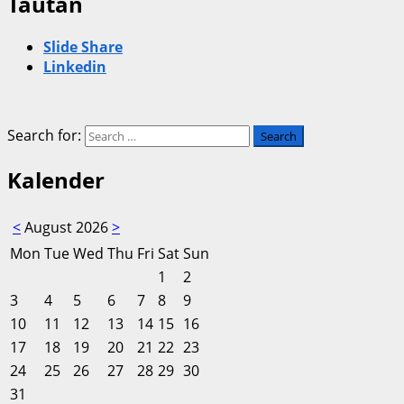
Tautan
Slide Share
Linkedin
Search for:
Kalender
<
August 2026
>
Mon
Tue
Wed
Thu
Fri
Sat
Sun
1
2
3
4
5
6
7
8
9
10
11
12
13
14
15
16
17
18
19
20
21
22
23
24
25
26
27
28
29
30
31