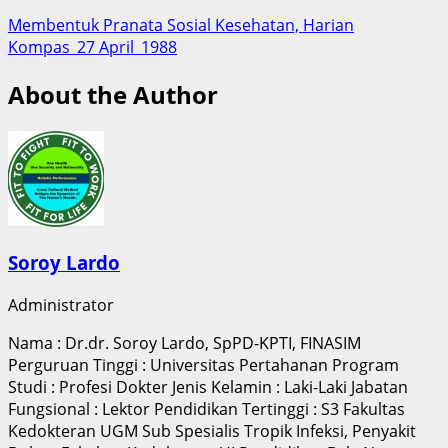
Membentuk Pranata Sosial Kesehatan, Harian
Kompas_27 April_1988
About the Author
Soroy Lardo
Administrator
Nama : Dr.dr. Soroy Lardo, SpPD-KPTI, FINASIM
Perguruan Tinggi : Universitas Pertahanan Program
Studi : Profesi Dokter Jenis Kelamin : Laki-Laki Jabatan
Fungsional : Lektor Pendidikan Tertinggi : S3 Fakultas
Kedokteran UGM Sub Spesialis Tropik Infeksi, Penyakit