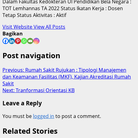
Dalam Fakultas Kedokteran UI Pendidikan Bela Negara :
TOT Lemhannas TA 2022 Status Ikatan Kerja : Dosen
Tetap Status Aktivitas : Aktif
Visit Website
View All Posts
Bagikan
Post navigation
Previous:
Rumah Sakit Rujukan : Tipologi Manajemen
dan Keamanan Fasilitas (MKF), Kajian Akreditasi Rumah
Sakit
Next:
Tranformasi Orientasi KB
Leave a Reply
You must be
logged in
to post a comment.
Related Stories