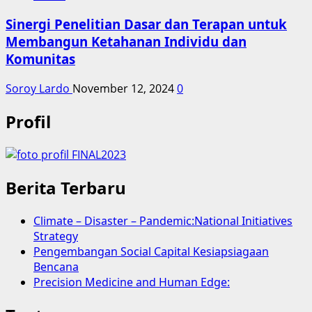
Sinergi Penelitian Dasar dan Terapan untuk
Membangun Ketahanan Individu dan
Komunitas
Soroy Lardo
November 12, 2024
0
Profil
Berita Terbaru
Climate – Disaster – Pandemic:National Initiatives
Strategy
Pengembangan Social Capital Kesiapsiagaan
Bencana
Precision Medicine and Human Edge: