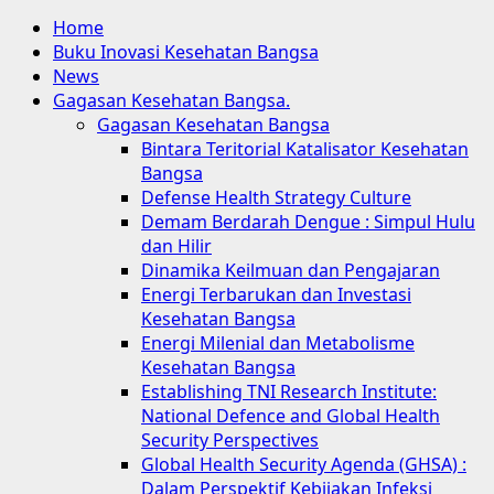
Home
Buku Inovasi Kesehatan Bangsa
News
Gagasan Kesehatan Bangsa.
Gagasan Kesehatan Bangsa
Bintara Teritorial Katalisator Kesehatan
Bangsa
Defense Health Strategy Culture
Demam Berdarah Dengue : Simpul Hulu
dan Hilir
Dinamika Keilmuan dan Pengajaran
Energi Terbarukan dan Investasi
Kesehatan Bangsa
Energi Milenial dan Metabolisme
Kesehatan Bangsa
Establishing TNI Research Institute:
National Defence and Global Health
Security Perspectives
Global Health Security Agenda (GHSA) :
Dalam Perspektif Kebijakan Infeksi