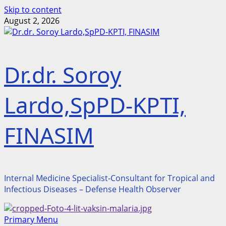
Skip to content
August 2, 2026
Dr.dr. Soroy
Lardo,SpPD-KPTI,
FINASIM
Internal Medicine Specialist-Consultant for Tropical and
Infectious Diseases – Defense Health Observer
Primary Menu