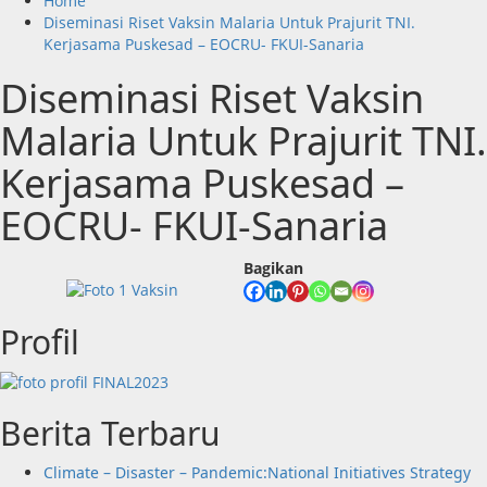
Home
Diseminasi Riset Vaksin Malaria Untuk Prajurit TNI.
Kerjasama Puskesad – EOCRU- FKUI-Sanaria
Diseminasi Riset Vaksin
Malaria Untuk Prajurit TNI.
Kerjasama Puskesad –
EOCRU- FKUI-Sanaria
Bagikan
Profil
Berita Terbaru
Climate – Disaster – Pandemic:National Initiatives Strategy